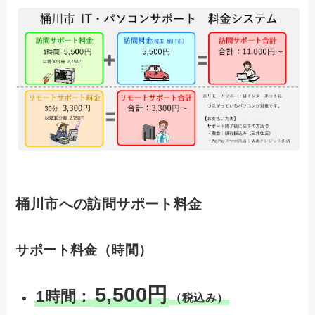
桶川市への訪問サポート料金
サポート料金（時間）
5,500円
1時間：
（税込み）