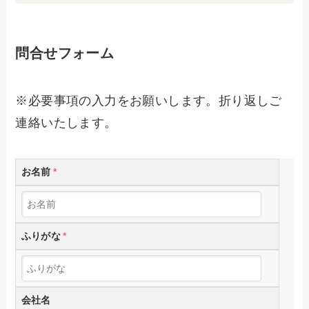
問合せフォーム
※必要事項の入力をお願いします。折り返しご
連絡いたします。
お名前
*
ふりがな
*
会社名