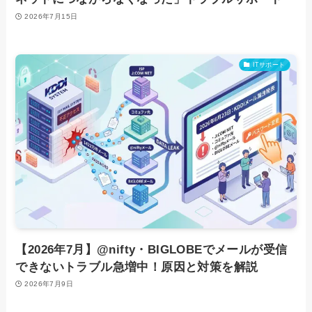
2026年7月15日
ITサポート
【2026年7月】@nifty・BIGLOBEでメールが受信
できないトラブル急増中！原因と対策を解説
2026年7月9日