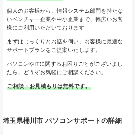
個人のお客様から、情報システム部門を持たな
いベンチャー企業や中小企業まで、幅広いお客
様にご利用いただいております。
まずはじっくりとお話を伺い、お客様に最適な
サポートプランをご提案いたします。
パソコンやITに関するお困りごとがございまし
たら、どうぞお気軽にご相談ください。
ご相談・お見積もりは無料です。
埼玉県桶川市 パソコンサポートの詳細