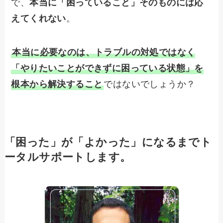
で、
本当に「困っていること」そのものには応
えてくれない
。
本当に必要なのは、トラブルの対処ではなく
「やりたいことができずに困っている状態」を
根本から解決すること
ではないでしょうか？
「困った」が「よかった」になるまでト
ータルサポートします。