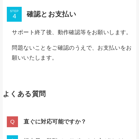
STEP
確認とお支払い
サポート終了後、動作確認等をお願いします。
問題ないことをご確認のうえで、お支払いをお
願いいたします。
よくある質問
直ぐに対応可能ですか？