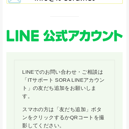
LINEでのお問い合わせ・ご相談は
「ITサポート SORA LINEアカウン
ト」の友だち追加をお願いしま
す。
スマホの方は「友だち追加」ボタ
ンをクリックするかQRコートを撮
影してください。