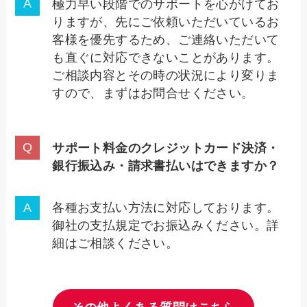
極力早い段階でのサポートを心がけてお
りますが、先にご依頼いただいているお
客様を優先するため、ご連絡いただいて
も直ぐに対応できないことがあります。
ご相談内容とその時の状況により変りま
すので、まずはお問合せください。
サポート料金のクレジットカード決済・
銀行振込み・請求書払いはできますか
？
各種お支払い方法に対応しております。
御社の支払規定でお振込みください。詳
細はご相談ください。