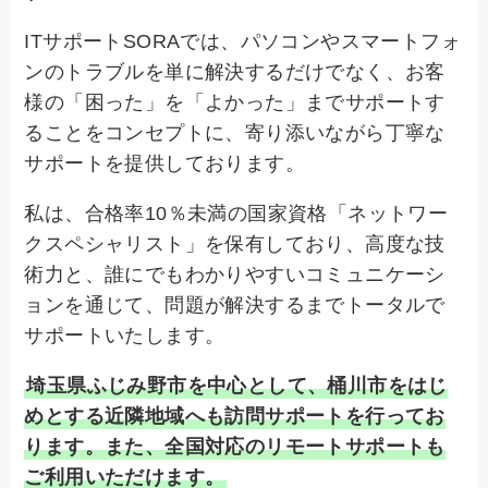
ITサポートSORAでは、パソコンやスマートフォ
ンのトラブルを単に解決するだけでなく、お客
様の「困った」を「よかった」までサポートす
ることをコンセプトに、寄り添いながら丁寧な
サポートを提供しております。
私は、合格率10％未満の国家資格「ネットワー
クスペシャリスト」を保有しており、高度な技
術力と、誰にでもわかりやすいコミュニケーシ
ョンを通じて、問題が解決するまでトータルで
サポートいたします。
埼玉県ふじみ野市を中心として、桶川市をはじ
めとする近隣地域へも訪問サポートを行ってお
ります。また、全国対応のリモートサポートも
ご利用いただけます。