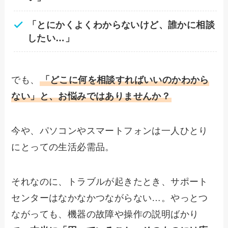
「とにかくよくわからないけど、誰かに相談
したい…」
でも、
「どこに何を相談すればいいのかわから
ない」と、お悩みではありませんか？
今や、パソコンやスマートフォンは一人ひとり
にとっての生活必需品。
それなのに、トラブルが起きたとき、サポート
センターはなかなかつながらない…。やっとつ
ながっても、機器の故障や操作の説明ばかり