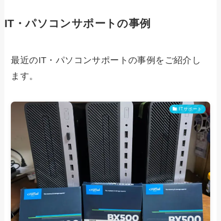
IT・パソコンサポートの事例
最近のIT・パソコンサポートの事例をご紹介し
ます。
ITサポート