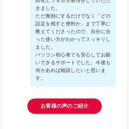
効化とフォルダ整理をしていただ
きました。
ただ無効にするだけでなく「どの
設定を残すと便利か」まで丁寧に
教えてくださったので、自分に合
った使い方がわかってスッキリし
ました。
パソコン初心者でも安心してお願
いできるサポートでした。今後も
何かあれば相談したいと思いま
す。
お客様の声のご紹介