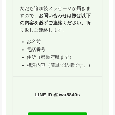
友だち追加後メッセージが届きま
すので、
お問い合わせは際は以下
の内容を必ずご連絡ください。
折
り返しご連絡します。
お名前
電話番号
住所（都道府県まで）
相談内容（簡単で結構です。）
LINE ID:@iwa5840s