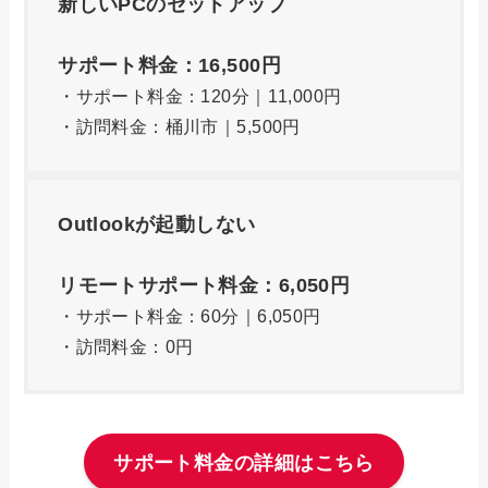
新しいPCのセットアップ
サポート料金：16,500円
・サポート料金：120分｜11,000円
・訪問料金：桶川市｜5,500円
Outlookが起動しない
リモートサポート料金：6,050円
・サポート料金：60分｜6,050円
・訪問料金：0円
サポート料金の詳細はこちら