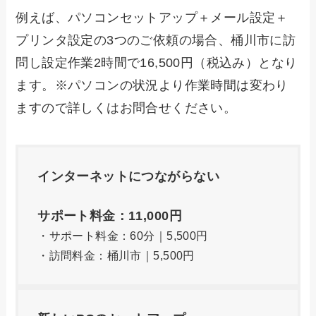
例えば、パソコンセットアップ＋メール設定＋
プリンタ設定の3つのご依頼の場合、桶川市に訪
問し設定作業2時間で16,500円（税込み）となり
ます。※パソコンの状況より作業時間は変わり
ますので詳しくはお問合せください。
インターネットにつながらない
サポート料金：11,000円
・サポート料金：60分｜5,500円
・訪問料金：桶川市｜5,500円