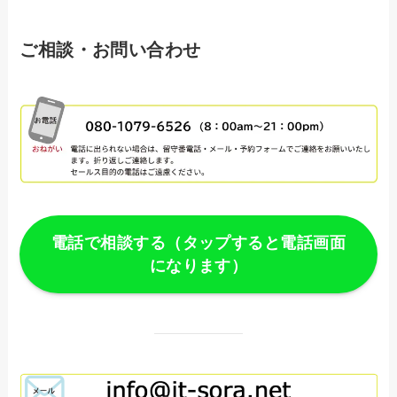
ご相談・お問い合わせ
電話で相談する（タップすると電話画面
になります）