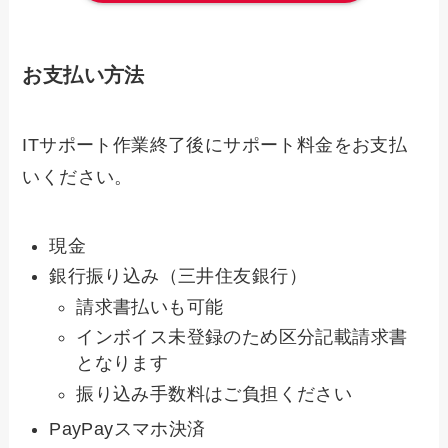
お支払い方法
ITサポート作業終了後にサポート料金をお支払
いください。
現金
銀行振り込み（三井住友銀行）
請求書払いも可能
インボイス未登録のため区分記載請求書
となります
振り込み手数料はご負担ください
PayPayスマホ決済