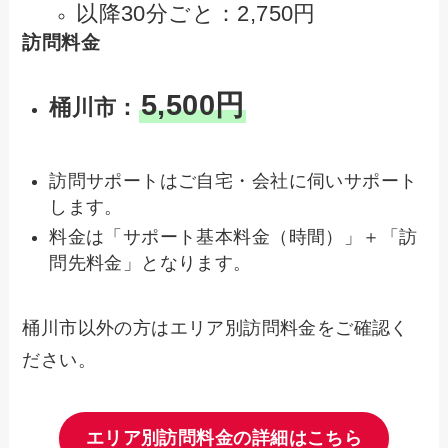
以降30分ごと：2,750円
訪問料金
5,500円
桶川市：
訪問サポートはご自宅・会社に伺いサポート
します。
料金は「サポート基本料金（時間）」＋「訪
問先料金」となります。
桶川市以外の方はエリア別訪問料金をご確認く
ださい。
エリア別訪問料金の詳細はこちら