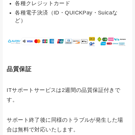
各種クレジットカード
各種電子決済（ID・QUICKPay・Suicaな
ど）
品質保証
ITサポートサービスは2週間の品質保証付きで
す。
サポート終了後に同様のトラブルが発生した場
合は無料で対応いたします。