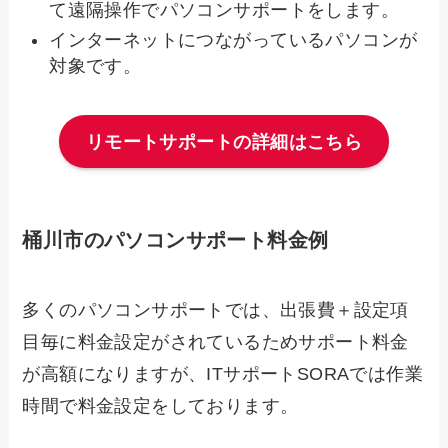
て遠隔操作でパソコンサポートをします。
インターネットにつながっているパソコンが
対象です。
リモートサポートの詳細はこちら
桶川市のパソコンサポート料金例
多くのパソコンサポートでは、出張費＋設定項
目毎に料金設定がされているためサポート料金
が高額になりますが、ITサポートSORAでは作業
時間で料金設定をしております。