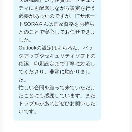
医療機関という性質上、セキュリ
ティにも配慮しながら設定を行う
必要があったのですが、ITサポー
トSORAさんは国家資格をお持ち
とのことで安心してお任せできま
した。
Outlookの設定はもちろん、バッ
クアップやセキュリティソフトの
確認、印刷設定まで丁寧に対応し
てくださり、非常に助かりまし
た。
忙しい合間を縫って来ていただけ
たことにも感謝しています。また
トラブルがあればぜひお願いした
いです。