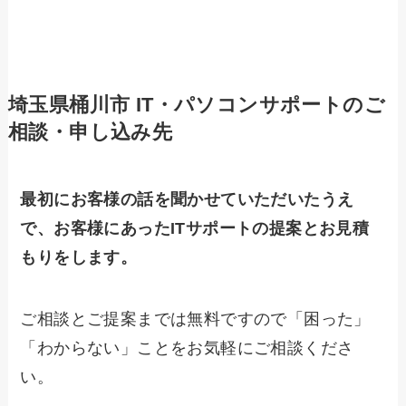
埼玉県桶川市 IT・パソコンサポートのご
相談・申し込み先
最初にお客様の話を聞かせていただいたうえ
で、お客様にあったITサポートの提案とお見積
もりをします。
ご相談とご提案までは無料ですので「困った」
「わからない」ことをお気軽にご相談くださ
い。