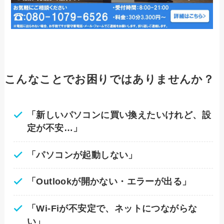
こんなことでお困りではありませんか？
「新しいパソコンに買い換えたいけれど、設
定が不安…」
「パソコンが起動しない」
「Outlookが開かない・エラーが出る」
「Wi-Fiが不安定で、ネットにつながらな
い」