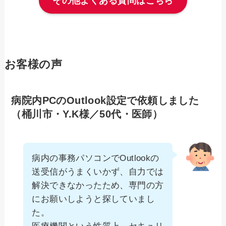
その他よくある質問はこちら
お客様の声
病院内PCのOutlook設定で依頼しました
（桶川市・Y.K様／50代・医師）
病内の事務パソコンでOutlookの
送受信がうまくいかず、自力では
解決できなかったため、専門の方
にお願いしようと探していまし
た。