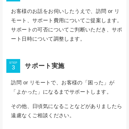
お客様のお話をお伺いしたうえで、訪問 or リ
モート、サポート費用についてご提案します。
サポートの可否についてご判断いただき、サポ
ート日時について調整します。
STEP
サポート実施
訪問 or リモートで、お客様の「困った」が
「よかった」になるまでサポートします。
その他、日頃気になることなどがありましたら
遠慮なくご相談ください。