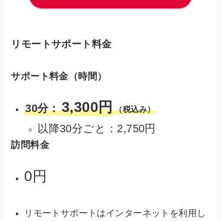
リモートサポート料金
サポート料金（時間）
3,300円
30分：
（税込み）
以降30分ごと：2,750円
訪問料金
0円
リモートサポートはインターネットを利用し