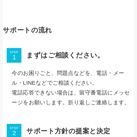
サポートの流れ
STEP
まずはご相談ください。
今のお困りごと、問題点などを、電話・メー
ル・LINEなどでご相談ください。
電話応答できない場合は、留守番電話にメッセ
ージをお願いします。折り返しご連絡します。
STEP
サポート方針の提案と決定