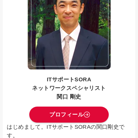
ITサポートSORA
ネットワークスペシャリスト
関口 剛史
プロフィール
はじめまして。ITサポートSORAの関口剛史で
す。