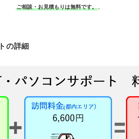
ご相談・お見積もりは無料です。
。
トの詳細