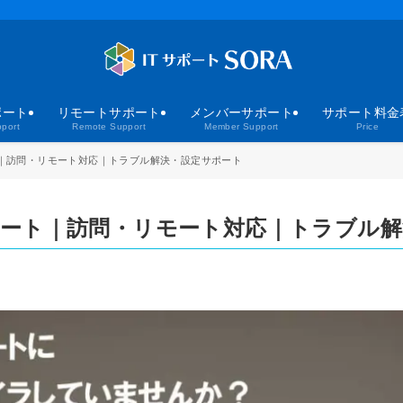
ポート
リモートサポート
メンバーサポート
サポート料金
port
Remote Support
Member Support
Price
｜訪問・リモート対応｜トラブル解決・設定サポート
ート｜訪問・リモート対応｜トラブル解