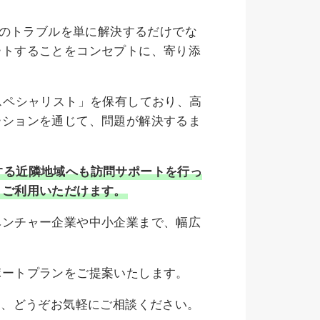
ンのトラブルを単に解決するだけでな
ートすることをコンセプトに、寄り添
スペシャリスト」を保有しており、高
ーションを通じて、問題が解決するま
する近隣地域へも訪問サポートを行っ
もご利用いただけます。
ベンチャー企業や中小企業まで、幅広
ポートプランをご提案いたします。
ら、どうぞお気軽にご相談ください。