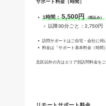
サポート料金（時間）
5,500円
1時間：
（税込み）
以降30分ごと：2,750円
訪問サポートはご自宅・会社に伺
料金は「サポート基本料金（時間
北区以外の方はエリア別訪問料金をご
リモートサポート料金