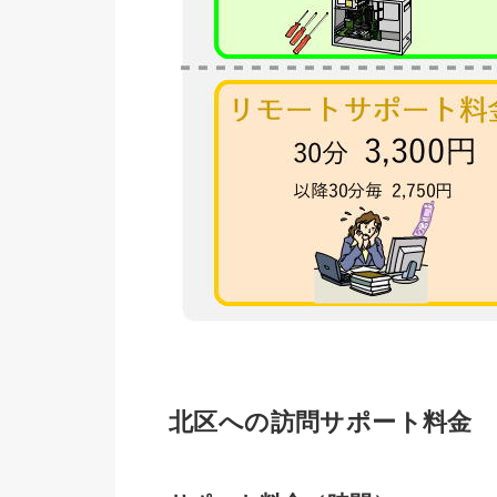
北区への訪問サポート料金