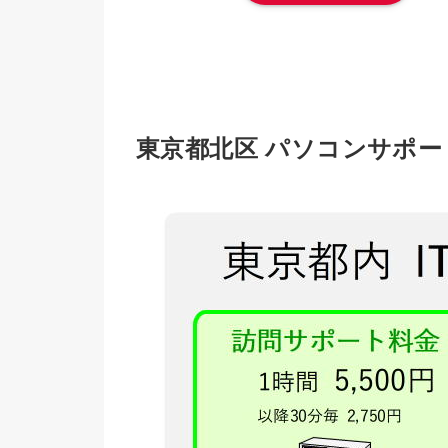
東京都北区 パソコンサポー