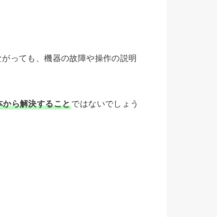
ながっても、機器の故障や操作の説明
本から解決すること
ではないでしょう