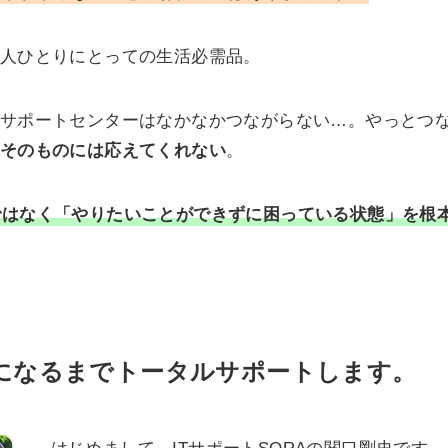
人ひとりにとっての生活必需品。
サポートセンターはなかなかつながらない…。やっとつ
そのものには応えてくれない
。
ではなく「やりたいことができずに困っている状態」を根
になるまでトータルサポートします。