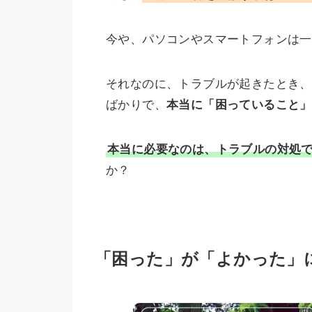
今や、パソコンやスマートフォンは一
それなのに、トラブルが起きたとき、
ばかりで、
本当に「困っていること」
本当に必要なのは、トラブルの対処
か？
「困った」が「よかった」