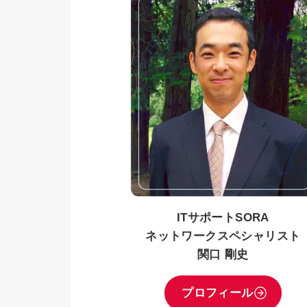
ITサポートSORA
ネットワークスペシャリスト
関口 剛史
プロフィール