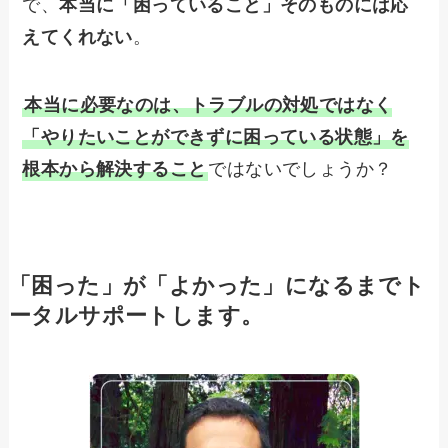
で、
本当に「困っていること」そのものには応
えてくれない
。
本当に必要なのは、トラブルの対処ではなく
「やりたいことができずに困っている状態」を
根本から解決すること
ではないでしょうか？
「困った」が「よかった」になるまでト
ータルサポートします。