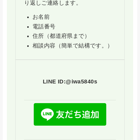
り返しご連絡します。
お名前
電話番号
住所（都道府県まで）
相談内容（簡単で結構です。）
LINE ID:@iwa5840s