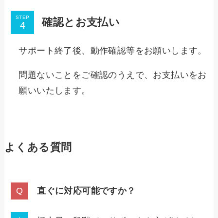
STEP
確認とお支払い
サポート終了後、動作確認等をお願いします。
問題ないことをご確認のうえで、お支払いをお
願いいたします。
よくある質問
直ぐに対応可能ですか？