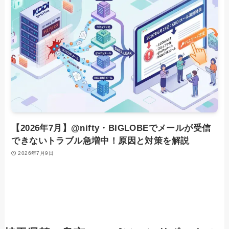
【2026年7月】@nifty・BIGLOBEでメールが受信
できないトラブル急増中！原因と対策を解説
2026年7月9日