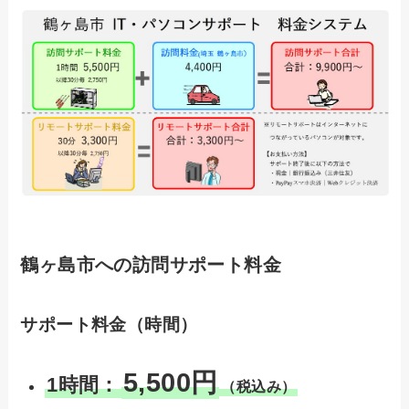
鶴ヶ島市への訪問サポート料金
サポート料金（時間）
5,500円
1時間：
（税込み）