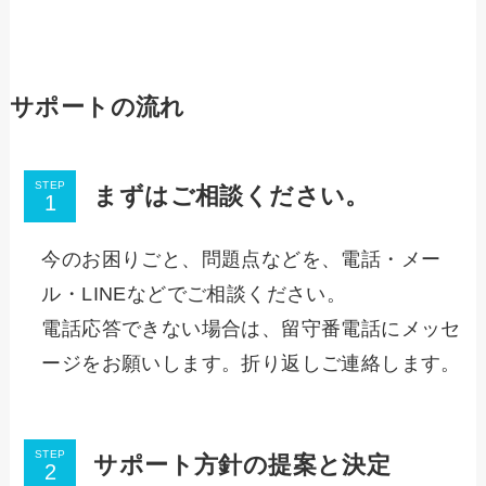
サポートの流れ
STEP
まずはご相談ください。
今のお困りごと、問題点などを、電話・メー
ル・LINEなどでご相談ください。
電話応答できない場合は、留守番電話にメッセ
ージをお願いします。折り返しご連絡します。
STEP
サポート方針の提案と決定