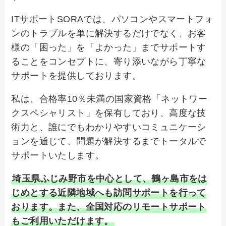
ITサポートSORAでは、パソコンやスマートフォ
ンのトラブルを単に解決するだけでなく、お客
様の「困った」を「よかった」までサポートす
ることをコンセプトに、寄り添いながら丁寧な
サポートを提供しております。
私は、合格率10％未満の国家資格「ネットワー
クスペシャリスト」を保有しており、高度な技
術力と、誰にでもわかりやすいコミュニケーシ
ョンを通じて、問題が解決するまでトータルで
サポートいたします。
埼玉県ふじみ野市を中心として、鶴ヶ島市をは
じめとする近隣地域へも訪問サポートを行って
おります。また、全国対応のリモートサポート
もご利用いただけます。