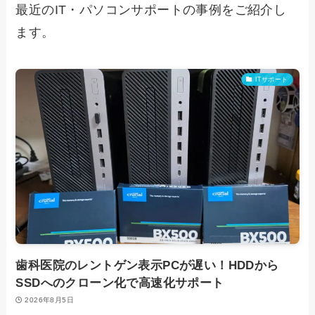
最近のIT・パソコンサポートの事例をご紹介し
ます。
ITサポート
歯科医院のレントゲン表示PCが遅い！HDDから
SSDへのクローン化で高速化サポート
2026年8月5日