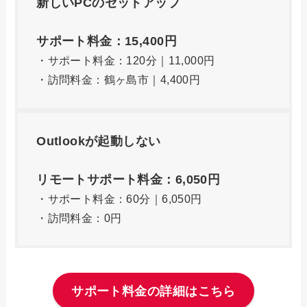
新しいPCのセットアップ
サポート料金：15,400円
・サポート料金：120分｜11,000円
・訪問料金：鶴ヶ島市｜4,400円
Outlookが起動しない
リモートサポート料金：6,050円
・サポート料金：60分｜6,050円
・訪問料金：0円
サポート料金の詳細はこちら