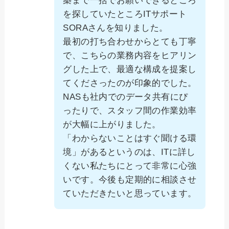
築まで一括でお願いできるところ
を探していたところITサポート
SORAさんを知りました。
最初の打ち合わせからとても丁寧
で、こちらの業務内容をヒアリン
グした上で、最適な構成を提案し
てくださったのが印象的でした。
NASも社内でのデータ共有にぴ
ったりで、スタッフ間の作業効率
が大幅に上がりました。
「わからないことはすぐ聞ける環
境」があるというのは、ITに詳し
くない私たちにとって非常に心強
いです。今後も定期的に相談させ
ていただきたいと思っています。