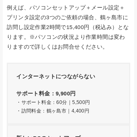
例えば、パソコンセットアップ＋メール設定＋
プリンタ設定の3つのご依頼の場合、鶴ヶ島市に
訪問し設定作業2時間で15,400円（税込み）とな
ります。※パソコンの状況より作業時間は変わ
りますので詳しくはお問合せください。
インターネットにつながらない
サポート料金：9,900円
・サポート料金：60分｜5,500円
・訪問料金：鶴ヶ島市｜4,400円