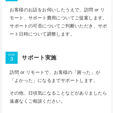
お客様のお話をお伺いしたうえで、訪問 or リ
モート、サポート費用についてご提案します。
サポートの可否についてご判断いただき、サポ
ート日時について調整します。
STEP
サポート実施
訪問 or リモートで、お客様の「困った」が
「よかった」になるまでサポートします。
その他、日頃気になることなどがありましたら
遠慮なくご相談ください。