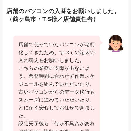
店舗のパソコンの入替をお願いしました。
（鶴ヶ島市・T.S様／店舗責任者）
店舗で使っていたパソコンが老朽
化してきたため、すべての端末の
入れ替えをお願いしました。
こちらの業務に支障が出ないよ
う、業務時間に合わせて作業スケ
ジュールを組んでいただいたり、
古いパソコンからのデータ移行も
スムーズに進めていただいたり、
とにかく安心してお任せできまし
た。
設定完了後も「何か不具合があれ