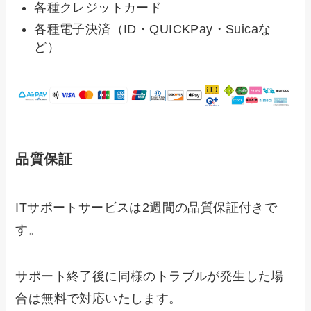
各種クレジットカード
各種電子決済（ID・QUICKPay・Suicaな
ど）
品質保証
ITサポートサービスは2週間の品質保証付きで
す。
サポート終了後に同様のトラブルが発生した場
合は無料で対応いたします。