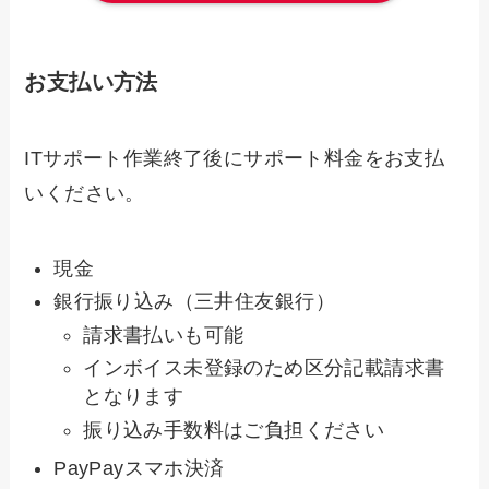
お支払い方法
ITサポート作業終了後にサポート料金をお支払
いください。
現金
銀行振り込み（三井住友銀行）
請求書払いも可能
インボイス未登録のため区分記載請求書
となります
振り込み手数料はご負担ください
PayPayスマホ決済