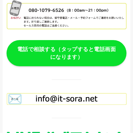
電話で相談する（タップすると電話画面
になります）