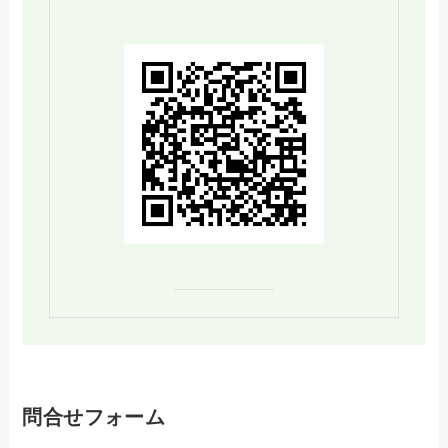
問合せフォーム