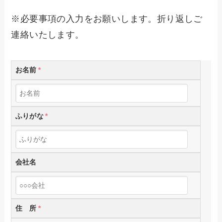
※必要事項の入力をお願いします。折り返しご
連絡いたします。
お名前
*
ふりがな
*
会社名
住 所
*