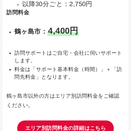
以降30分ごと：2,750円
訪問料金
4,400円
鶴ヶ島市：
訪問サポートはご自宅・会社に伺いサポート
します。
料金は「サポート基本料金（時間）」＋「訪
問先料金」となります。
鶴ヶ島市以外の方はエリア別訪問料金をご確認
ください。
エリア別訪問料金の詳細はこちら