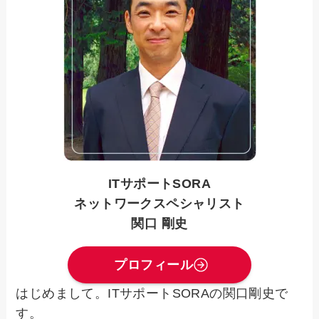
ITサポートSORA
ネットワークスペシャリスト
関口 剛史
プロフィール
はじめまして。ITサポートSORAの関口剛史で
す。