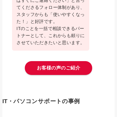
ばすぐにご連絡ください」と言っ
てくださるフォロー体制があり、
スタッフからも「使いやすくなっ
た！」と好評です。
ITのことを一括で相談できるパー
トナーとして、これからも頼りに
させていただきたいと思います。
お客様の声のご紹介
IT・パソコンサポートの事例