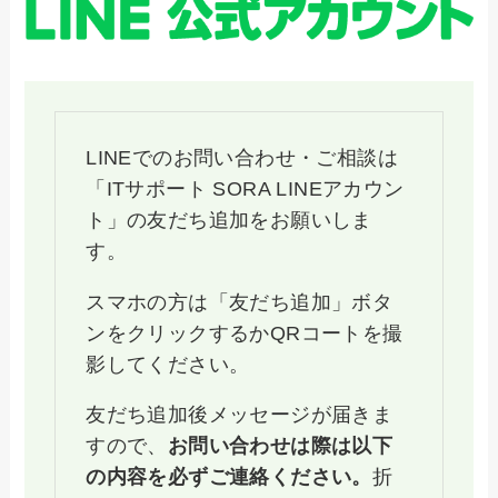
LINEでのお問い合わせ・ご相談は
「ITサポート SORA LINEアカウン
ト」の友だち追加をお願いしま
す。
スマホの方は「友だち追加」ボタ
ンをクリックするかQRコートを撮
影してください。
友だち追加後メッセージが届きま
すので、
お問い合わせは際は以下
の内容を必ずご連絡ください。
折