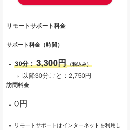
リモートサポート料金
サポート料金（時間）
3,300円
30分：
（税込み）
以降30分ごと：2,750円
訪問料金
0円
リモートサポートはインターネットを利用し