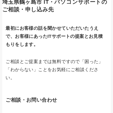
埼玉県鶴ヶ島市 IT・パソコンサポートの
ご相談・申し込み先
最初にお客様の話を聞かせていただいたうえ
で、お客様にあったITサポートの提案とお見積
もりをします。
ご相談とご提案までは無料ですので「困った」
「わからない」ことをお気軽にご相談くださ
い。
ご相談・お問い合わせ