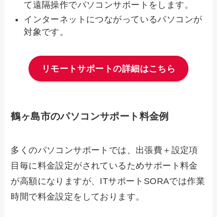
て遠隔操作でパソコンサポートをします。
インターネットにつながっているパソコンが
対象です。
リモートサポートの詳細はこちら
鶴ヶ島市のパソコンサポート料金例
多くのパソコンサポートでは、出張費＋設定項
目毎に料金設定がされているためサポート料金
が高額になりますが、ITサポートSORAでは作業
時間で料金設定をしております。