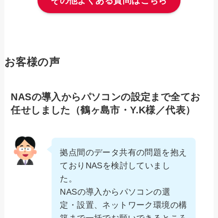
その他よくある質問はこちら
お客様の声
NASの導入からパソコンの設定まで全てお
任せしました（鶴ヶ島市・Y.K様／代表）
拠点間のデータ共有の問題を抱え
ておりNASを検討していまし
た。
NASの導入からパソコンの選
定・設置、ネットワーク環境の構