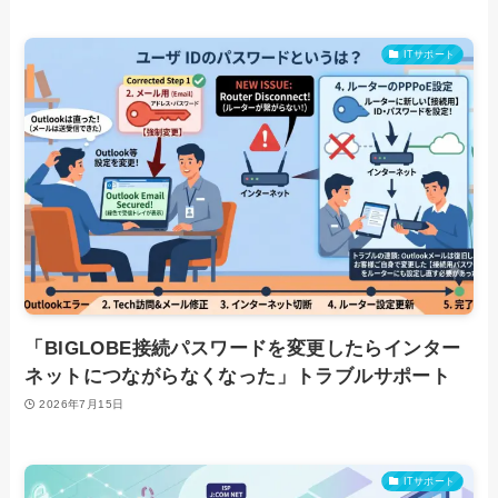
ITサポート
「BIGLOBE接続パスワードを変更したらインター
ネットにつながらなくなった」トラブルサポート
2026年7月15日
ITサポート