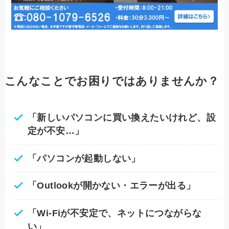
こんなことでお困りではありませんか？
「新しいパソコンに買い換えたいけれど、設
定が不安…」
「パソコンが起動しない」
「Outlookが開かない・エラーが出る」
「Wi-Fiが不安定で、ネットにつながらな
い」