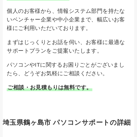
個人のお客様から、情報システム部門を持たな
いベンチャー企業や中小企業まで、幅広いお客
様にご利用いただいております。
まずはじっくりとお話を伺い、お客様に最適な
サポートプランをご提案いたします。
パソコンやITに関するお困りごとがございまし
たら、どうぞお気軽にご相談ください。
ご相談・お見積もりは無料です。
埼玉県鶴ヶ島市 パソコンサポートの詳細