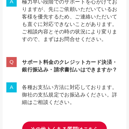
極力早い段階でのサポートを心がけてお
りますが、先にご依頼いただいているお
客様を優先するため、ご連絡いただいて
も直ぐに対応できないことがあります。
ご相談内容とその時の状況により変りま
すので、まずはお問合せください。
サポート料金のクレジットカード決済・
銀行振込み・請求書払いはできますか
？
各種お支払い方法に対応しております。
御社の支払規定でお振込みください。詳
細はご相談ください。