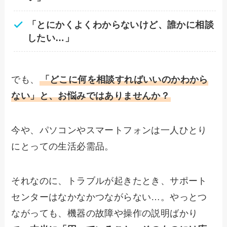
「とにかくよくわからないけど、誰かに相談
したい…」
でも、
「どこに何を相談すればいいのかわから
ない」と、お悩みではありませんか？
今や、パソコンやスマートフォンは一人ひとり
にとっての生活必需品。
それなのに、トラブルが起きたとき、サポート
センターはなかなかつながらない…。やっとつ
ながっても、機器の故障や操作の説明ばかり