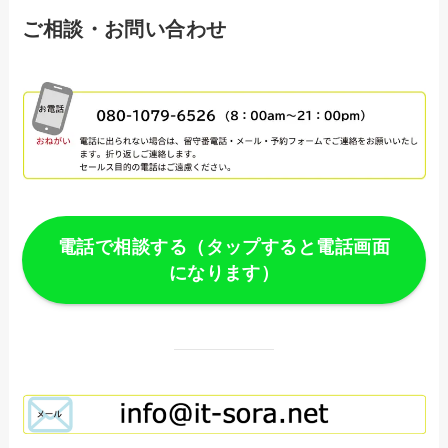
ご相談・お問い合わせ
電話で相談する（タップすると電話画面
になります）