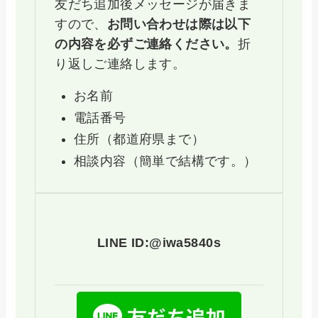
友だち追加後メッセージが届きま
すので、
お問い合わせは際は以下
の内容を必ずご連絡ください。
折
り返しご連絡します。
お名前
電話番号
住所（都道府県まで）
相談内容（簡単で結構です。）
LINE ID:@iwa5840s