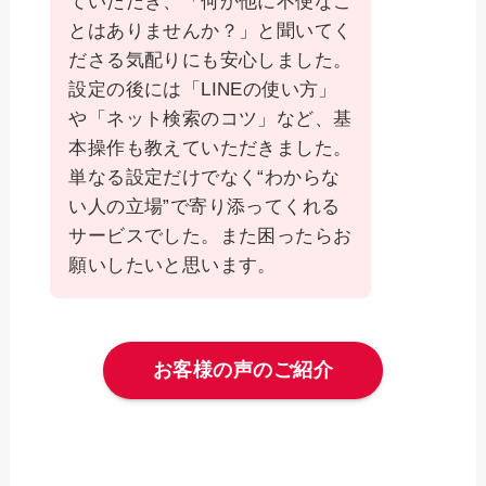
ていただき、「何か他に不便なこ
とはありませんか？」と聞いてく
ださる気配りにも安心しました。
設定の後には「LINEの使い方」
や「ネット検索のコツ」など、基
本操作も教えていただきました。
単なる設定だけでなく“わからな
い人の立場”で寄り添ってくれる
サービスでした。また困ったらお
願いしたいと思います。
お客様の声のご紹介