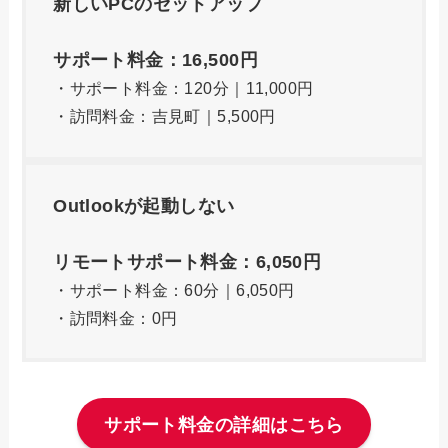
新しいPCのセットアップ
サポート料金：16,500円
・サポート料金：120分｜11,000円
・訪問料金：吉見町｜5,500円
Outlookが起動しない
リモートサポート料金：6,050円
・サポート料金：60分｜6,050円
・訪問料金：0円
サポート料金の詳細はこちら