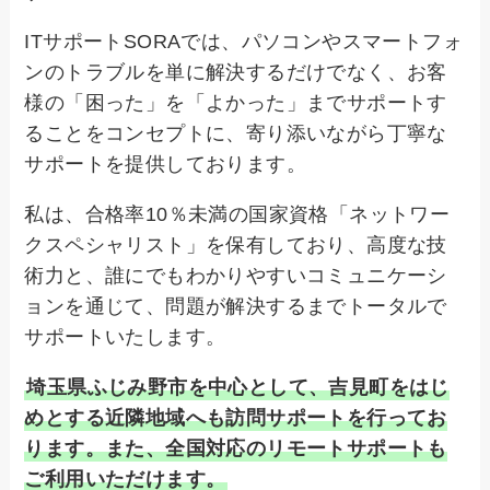
ITサポートSORAでは、パソコンやスマートフォ
ンのトラブルを単に解決するだけでなく、お客
様の「困った」を「よかった」までサポートす
ることをコンセプトに、寄り添いながら丁寧な
サポートを提供しております。
私は、合格率10％未満の国家資格「ネットワー
クスペシャリスト」を保有しており、高度な技
術力と、誰にでもわかりやすいコミュニケーシ
ョンを通じて、問題が解決するまでトータルで
サポートいたします。
埼玉県ふじみ野市を中心として、吉見町をはじ
めとする近隣地域へも訪問サポートを行ってお
ります。また、全国対応のリモートサポートも
ご利用いただけます。