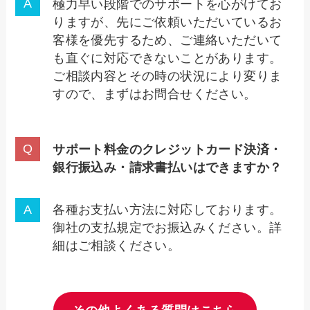
極力早い段階でのサポートを心がけてお
りますが、先にご依頼いただいているお
客様を優先するため、ご連絡いただいて
も直ぐに対応できないことがあります。
ご相談内容とその時の状況により変りま
すので、まずはお問合せください。
サポート料金のクレジットカード決済・
銀行振込み・請求書払いはできますか
？
各種お支払い方法に対応しております。
御社の支払規定でお振込みください。詳
細はご相談ください。