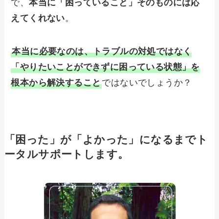
で、
本当に「困っていること」そのものには応
えてくれない
。
本当に必要なのは、トラブルの対処ではなく
「やりたいことができずに困っている状態」を
根本から解決すること
ではないでしょうか？
「困った」が「よかった」になるまでト
ータルサポートします。