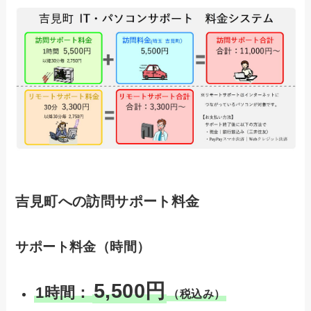
吉見町への訪問サポート料金
サポート料金（時間）
5,500円
1時間：
（税込み）