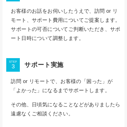
お客様のお話をお伺いしたうえで、訪問 or リ
モート、サポート費用についてご提案します。
サポートの可否についてご判断いただき、サポ
ート日時について調整します。
STEP
サポート実施
訪問 or リモートで、お客様の「困った」が
「よかった」になるまでサポートします。
その他、日頃気になることなどがありましたら
遠慮なくご相談ください。