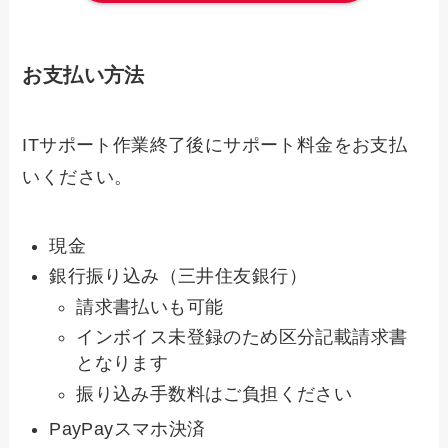
お支払い方法
ITサポート作業終了後にサポート料金をお支払
いください。
現金
銀行振り込み（三井住友銀行）
請求書払いも可能
インボイス未登録のため区分記載請求書
となります
振り込み手数料はご負担ください
PayPayスマホ決済