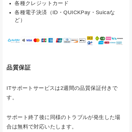
各種クレジットカード
各種電子決済（ID・QUICKPay・Suicaな
ど）
品質保証
ITサポートサービスは2週間の品質保証付きで
す。
サポート終了後に同様のトラブルが発生した場
合は無料で対応いたします。