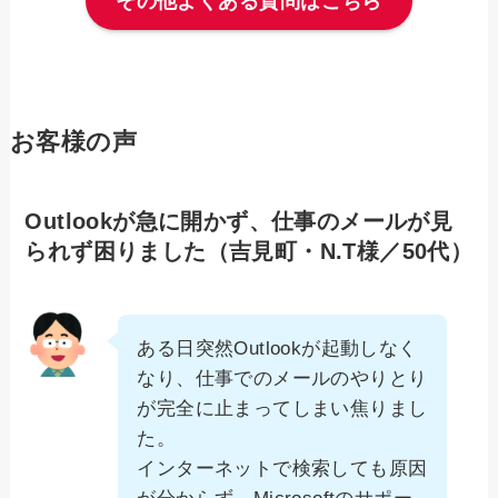
その他よくある質問はこちら
お客様の声
Outlookが急に開かず、仕事のメールが見
られず困りました（吉見町・N.T様／50代）
ある日突然Outlookが起動しなく
なり、仕事でのメールのやりとり
が完全に止まってしまい焦りまし
た。
インターネットで検索しても原因