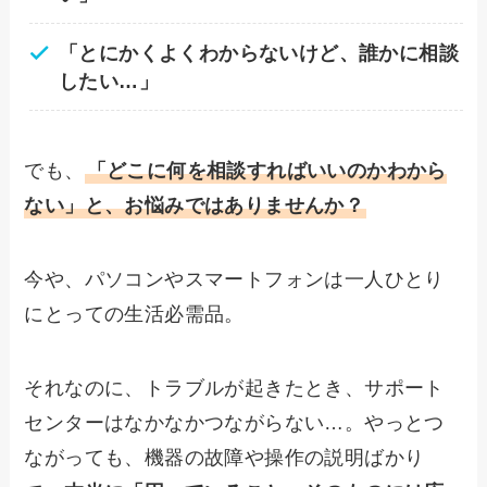
「とにかくよくわからないけど、誰かに相談
したい…」
でも、
「どこに何を相談すればいいのかわから
ない」と、お悩みではありませんか？
今や、パソコンやスマートフォンは一人ひとり
にとっての生活必需品。
それなのに、トラブルが起きたとき、サポート
センターはなかなかつながらない…。やっとつ
ながっても、機器の故障や操作の説明ばかり