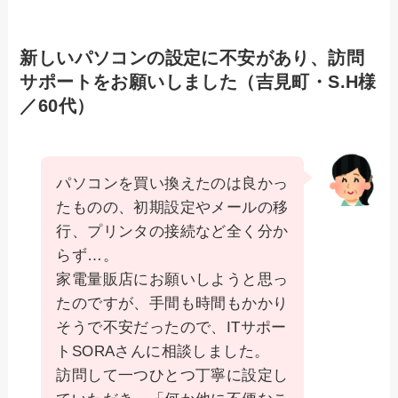
新しいパソコンの設定に不安があり、訪問
サポートをお願いしました（吉見町・S.H様
／60代）
パソコンを買い換えたのは良かっ
たものの、初期設定やメールの移
行、プリンタの接続など全く分か
らず…。
家電量販店にお願いしようと思っ
たのですが、手間も時間もかかり
そうで不安だったので、ITサポー
トSORAさんに相談しました。
訪問して一つひとつ丁寧に設定し