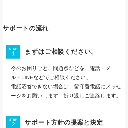
サポートの流れ
STEP
まずはご相談ください。
今のお困りごと、問題点などを、電話・メー
ル・LINEなどでご相談ください。
電話応答できない場合は、留守番電話にメッセ
ージをお願いします。折り返しご連絡します。
STEP
サポート方針の提案と決定