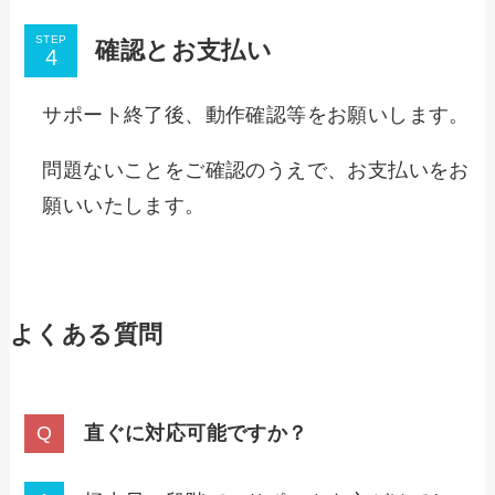
STEP
確認とお支払い
サポート終了後、動作確認等をお願いします。
問題ないことをご確認のうえで、お支払いをお
願いいたします。
よくある質問
直ぐに対応可能ですか？