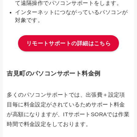
て遠隔操作でパソコンサポートをします。
インターネットにつながっているパソコンが
対象です。
リモートサポートの詳細はこちら
吉見町のパソコンサポート料金例
多くのパソコンサポートでは、出張費＋設定項
目毎に料金設定がされているためサポート料金
が高額になりますが、ITサポートSORAでは作業
時間で料金設定をしております。