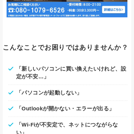
こんなことでお困りではありませんか？
「新しいパソコンに買い換えたいけれど、設
定が不安…」
「パソコンが起動しない」
「Outlookが開かない・エラーが出る」
「Wi-Fiが不安定で、ネットにつながらな
い」