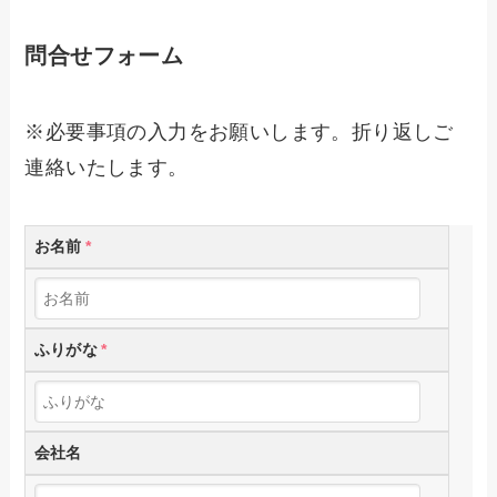
問合せフォーム
※必要事項の入力をお願いします。折り返しご
連絡いたします。
お名前
*
ふりがな
*
会社名