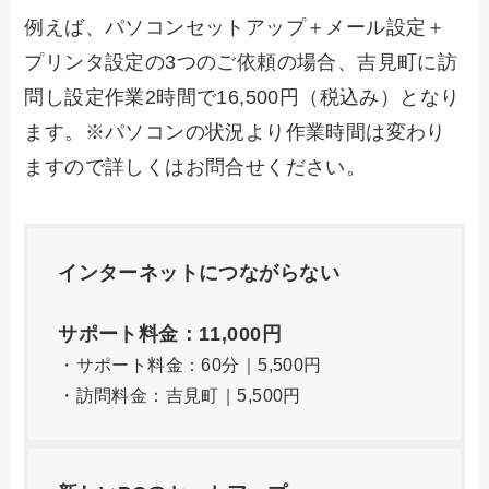
例えば、パソコンセットアップ＋メール設定＋
プリンタ設定の3つのご依頼の場合、吉見町に訪
問し設定作業2時間で16,500円（税込み）となり
ます。※パソコンの状況より作業時間は変わり
ますので詳しくはお問合せください。
インターネットにつながらない
サポート料金：11,000円
・サポート料金：60分｜5,500円
・訪問料金：吉見町｜5,500円