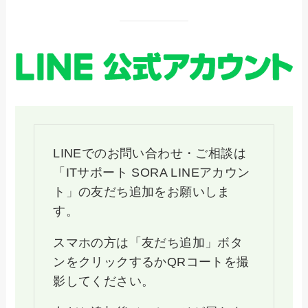
LINEでのお問い合わせ・ご相談は
「ITサポート SORA LINEアカウン
ト」の友だち追加をお願いしま
す。
スマホの方は「友だち追加」ボタ
ンをクリックするかQRコートを撮
影してください。