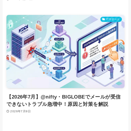
ITサポート
【2026年7月】@nifty・BIGLOBEでメールが受信
できないトラブル急増中！原因と対策を解説
2026年7月9日