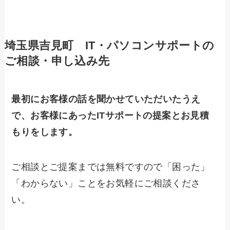
埼玉県吉見町 IT・パソコンサポートの
ご相談・申し込み先
最初にお客様の話を聞かせていただいたうえ
で、お客様にあったITサポートの提案とお見積
もりをします。
ご相談とご提案までは無料ですので「困った」
「わからない」ことをお気軽にご相談くださ
い。