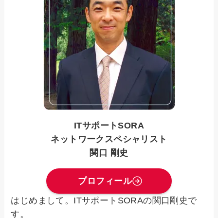
ITサポートSORA
ネットワークスペシャリスト
関口 剛史
プロフィール
はじめまして。ITサポートSORAの関口剛史で
す。