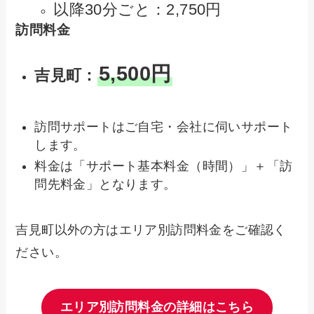
以降30分ごと：2,750円
訪問料金
5,500円
吉見町：
訪問サポートはご自宅・会社に伺いサポート
します。
料金は「サポート基本料金（時間）」＋「訪
問先料金」となります。
吉見町以外の方はエリア別訪問料金をご確認く
ださい。
エリア別訪問料金の詳細はこちら