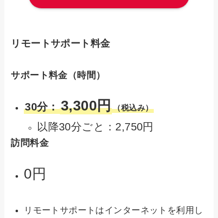
リモートサポート料金
サポート料金（時間）
3,300円
30分：
（税込み）
以降30分ごと：2,750円
訪問料金
0円
リモートサポートはインターネットを利用し