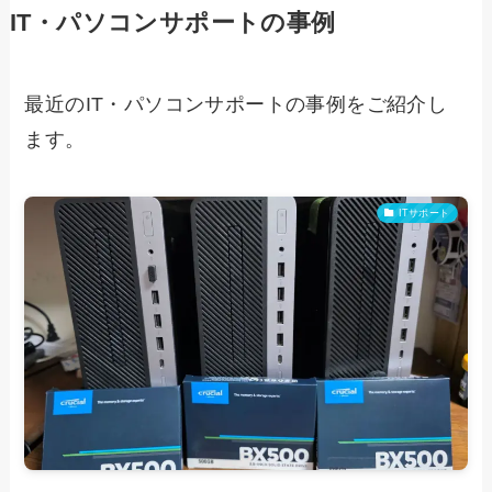
IT・パソコンサポートの事例
最近のIT・パソコンサポートの事例をご紹介し
ます。
ITサポート