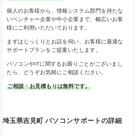
個人のお客様から、情報システム部門を持たな
いベンチャー企業や中小企業まで、幅広いお客
様にご利用いただいております。
まずはじっくりとお話を伺い、お客様に最適な
サポートプランをご提案いたします。
パソコンやITに関するお困りごとがございまし
たら、どうぞお気軽にご相談ください。
ご相談・お見積もりは無料です。
埼玉県吉見町 パソコンサポートの詳細