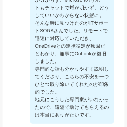
が分からず、Microsoftのサポー
トもチャットで埒が明かず、どう
していいかわからない状態に。
そんな時に見つけたのがITサポー
トSORAさんでした。リモートで
迅速に対応していただき、
OneDriveとの連携設定が原因だ
とわかり、無事にOutlookが復旧
しました。
専門的な話も分かりやすく説明し
てくださり、こちらの不安を一つ
ひとつ取り除いてくれたのが印象
的でした。
地元にこうした専門家がいなかっ
たので、遠隔で助けてもらえるの
は本当にありがたいです。