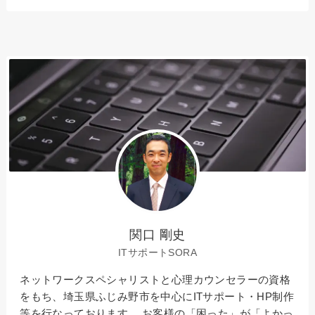
関口 剛史
ITサポートSORA
ネットワークスペシャリストと心理カウンセラーの資格
をもち、埼玉県ふじみ野市を中心にITサポート・HP制作
等を行なっております。 お客様の「困った」が「よかっ