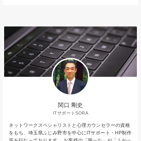
関口 剛史
ITサポートSORA
ネットワークスペシャリストと心理カウンセラーの資格
をもち、埼玉県ふじみ野市を中心にITサポート・HP制作
等を行なっております。 お客様の「困った」が「よかっ