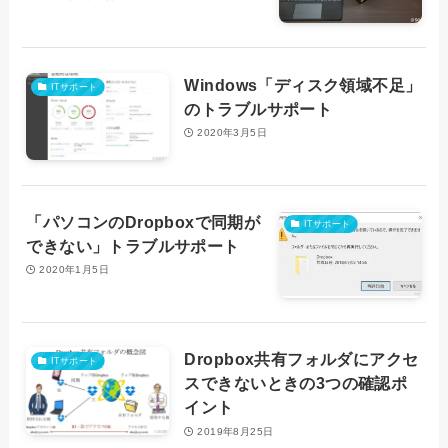
Windows「ディスク領域不足」
ITサポート
のトラブルサポート
2020年3月5日
「パソコンのDropboxで同期が
ITサポート
できない」トラブルサポート
2020年1月5日
Dropbox共有フォルダにアクセ
ITサポート
スできないときの3つの確認ポ
イント
2019年8月25日