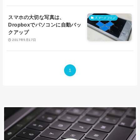
スマホの大切な写真は、
スマートフォン
Dropboxでパソコンに自動バッ
クアップ
2017年5月17日
1