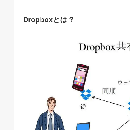
Dropboxとは？