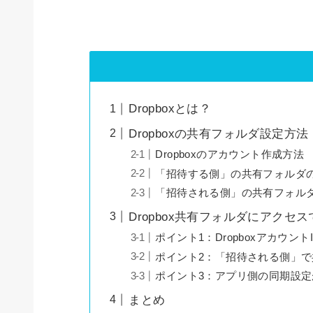
Dropboxとは？
Dropboxの共有フォルダ設定方法
Dropboxのアカウント作成方法
「招待する側」の共有フォルダ
「招待される側」の共有フォル
Dropbox共有フォルダにアク
ポイント1：Dropboxアカウ
ポイント2：「招待される側」
ポイント3：アプリ側の同期設
まとめ