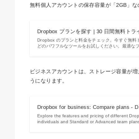
無料個人アカウントの保存容量が「2GB」な
Dropbox プランを探す | 30 日間無料
Dropbox のプランと料金をチェック。今すぐ
どのパワフルなツールをお試しください。最適なプラ
ビジネスアカウントは、ストレージ容量が増
うになります。
Dropbox for business: Compare plans - 
Explore the features and pricing of different Dr
individuals and Standard or Advanced team plan