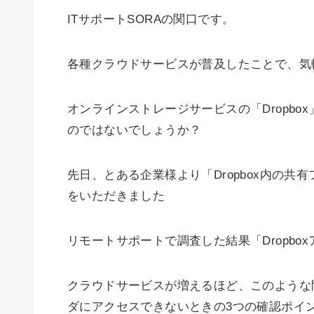
ITサポートSORAの関口です。
各種クラウドサービスが普及したことで、気
オンラインストレージサービスの「Dropb
のではないでしょうか？
先日、とある企業様より「Dropbox内の
をいただきました
リモートサポートで調査した結果「Dropbo
クラウドサービスが増えるほど、このような問
ダにアクセスできないときの3つの確認ポイ