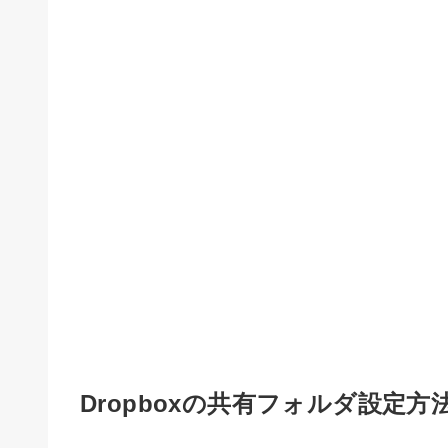
Dropboxの共有フォルダ設定方