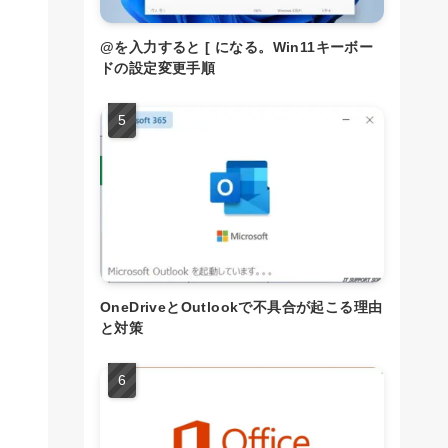
@を入力すると [ になる。Win11キーボー
ドの設定変更手順
OneDriveとOutlookで不具合が起こる理由
と対策