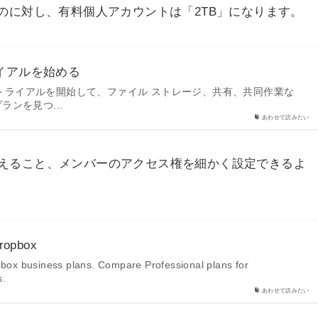
のに対し、有料個人アカウントは「2TB」になります。
トライアルを始める
無料トライアルを開始して、ファイル ストレージ、共有、共同作業な
ンを見つ...
あわせて読みたい
えること、メンバーのアクセス権を細かく設定できるよ
Dropbox
opbox business plans. Compare Professional plans for
s.
あわせて読みたい