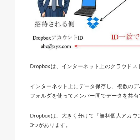
Dropboxは、インターネット上のクラウド
インターネット上にデータ保存し、複数のデ
フォルダを使ってメンバー間でデータを共有
Dropboxは、大きく分けて「無料個人ア
3つがあります。