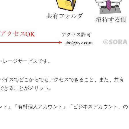
ストレージサービスです。
バイスでどこからでもアクセスできること、また、共有
できることがメリット。
カウント」「有料個人アカウント」「ビジネスアカウント」の