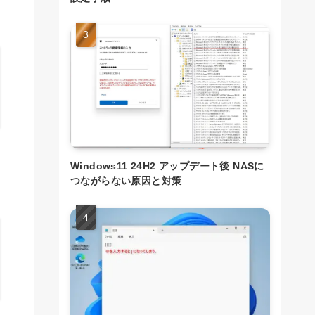
Windows11 24H2 アップデート後 NASに
つながらない原因と対策