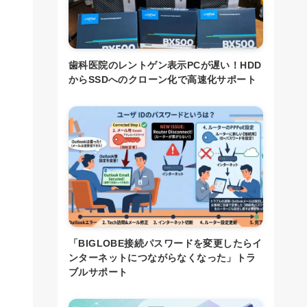
歯科医院のレントゲン表示PCが遅い！HDD
からSSDへのクローン化で高速化サポート
「BIGLOBE接続パスワードを変更したらイ
ンターネットにつながらなくなった」トラ
ブルサポート