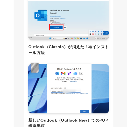
Outlook（Classic）が消えた！再インスト
ール方法
新しいOutlook（Outlook New）でのPOP
設定手順