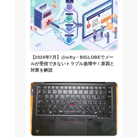
【2026年7月】@nifty・BIGLOBEでメー
ルが受信できないトラブル急増中！原因と
対策を解説