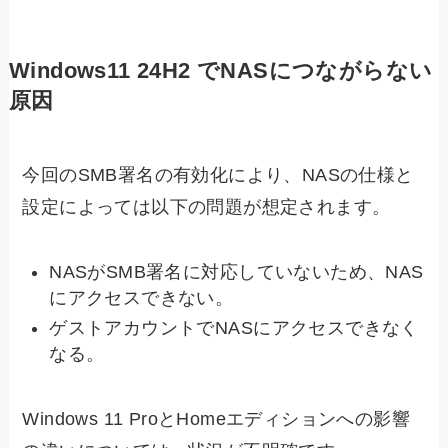
Windows11 24H2 でNASにつながらない
原因
今回のSMB署名の有効化により、NASの仕様と
設定によっては以下の問題が想定されます。
NASがSMB署名に対応していないため、NAS
にアクセスできない。
ゲストアカウントでNASにアクセスできなく
なる。
Windows 11 ProとHomeエディションへの影響