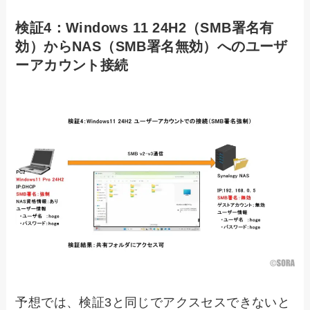
検証4：Windows 11 24H2（SMB署名有
効）からNAS（SMB署名無効）へのユーザ
ーアカウント接続
予想では、検証3と同じでアクスセスできないと