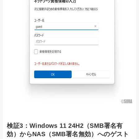
検証3：Windows 11 24H2（SMB署名有
効）からNAS（SMB署名無効）へのゲスト