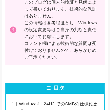
このブログは個人的検証と見解によ
って書いております。技術的な保証
はありません。
この情報は参考程度とし、Windows
の設定変更等はご自身の判断と責任
においてお願いします。
コメント欄による技術的な質問は受
付けておりませんので、あらかじめ
ご了承ください。
目次
Windows11 24H2 でのSMBの仕様変更