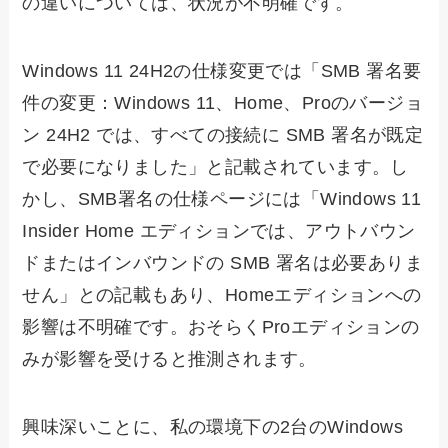
の違いについては、状況が不明確です。
Windows 11 24H2の仕様変更では「SMB 署名要
件の変更：Windows 11、Home、Proのバージョ
ン 24H2 では、すべての接続に SMB 署名が既定
で必要になりました」と記載されています。し
かし、SMB署名の仕様ページには「Windows 11
Insider Home エディションでは、アウトバウン
ドまたはインバウンドの SMB 署名は必要ありま
せん」との記載もあり、Homeエディションへの
影響は不明確です。おそらくProエディションの
みが影響を受けると推測されます。
興味深いことに、私の環境下の2台のWindows