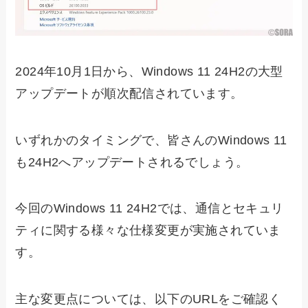
2024年10月1日から、Windows 11 24H2の大型
アップデートが順次配信されています。
いずれかのタイミングで、皆さんのWindows 11
も24H2へアップデートされるでしょう。
今回のWindows 11 24H2では、通信とセキュリ
ティに関する様々な仕様変更が実施されていま
す。
主な変更点については、以下のURLをご確認く