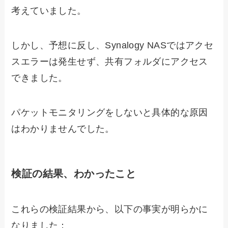
考えていました。
しかし、予想に反し、Synalogy NASではアクセ
スエラーは発生せず、共有フォルダにアクセス
できました。
パケットモニタリングをしないと具体的な原因
はわかりませんでした。
検証の結果、わかったこと
これらの検証結果から、以下の事実が明らかに
なりました：