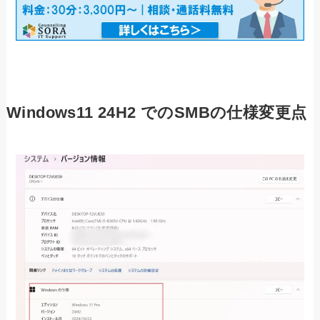
Windows11 24H2 でのSMBの仕様変更点