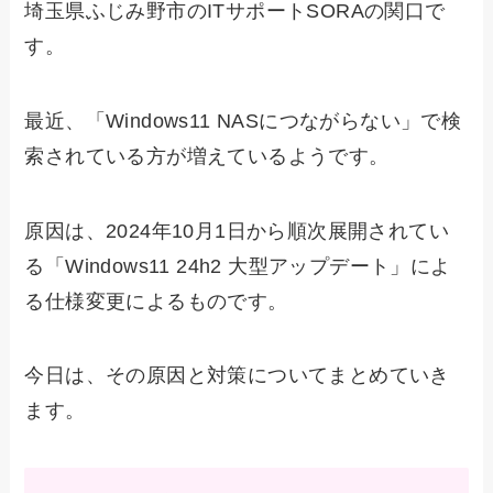
埼玉県ふじみ野市のITサポートSORAの関口で
す。
最近、「Windows11 NASにつながらない」で検
索されている方が増えているようです。
原因は、2024年10月1日から順次展開されてい
る「Windows11 24h2 大型アップデート」によ
る仕様変更によるものです。
今日は、その原因と対策についてまとめていき
ます。