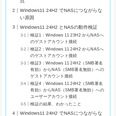
点
Windows11 24H2 でNASにつながらな
い原因
Windows11 24H2 とNASの動作検証
検証1：Windows 11 23H2 からNASへ
のゲストアカウント接続
検証2：Windows 11 24H2 からNASへ
のゲストアカウント接続
検証3：Windows 11 24H2（SMB署名
有効）からNAS（SMB署名無効）への
ゲストアカウント接続
検証4：Windows 11 24H2（SMB署名
有効）からNAS（SMB署名無効）への
ユーザーアカウント接続
検証の結果、わかったこと
Windows11 24H2 でNASにつながらな