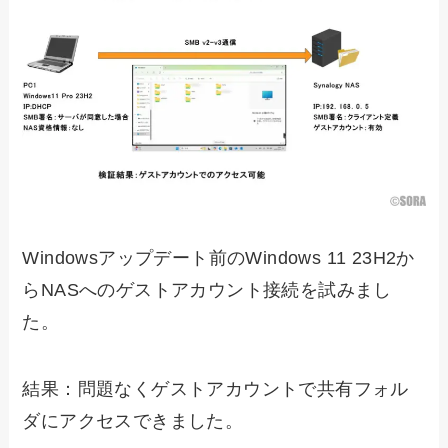
Windowsアップデート前のWindows 11 23H2か
らNASへのゲストアカウント接続を試みまし
た。
結果：問題なくゲストアカウントで共有フォル
ダにアクセスできました。