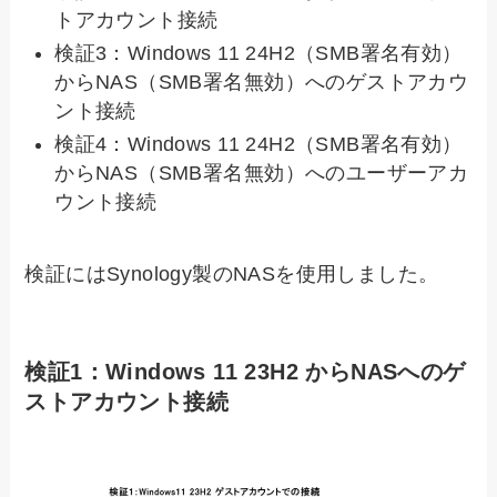
トアカウント接続
検証3：Windows 11 24H2（SMB署名有効）
からNAS（SMB署名無効）へのゲストアカウ
ント接続
検証4：Windows 11 24H2（SMB署名有効）
からNAS（SMB署名無効）へのユーザーアカ
ウント接続
検証にはSynology製のNASを使用しました。
検証1：Windows 11 23H2 からNASへのゲ
ストアカウント接続