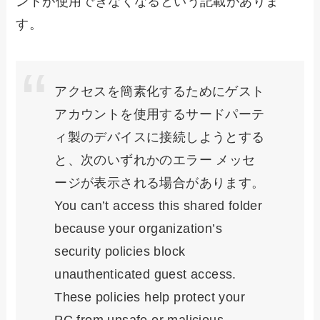
ントが使用できなくなるという記載がありま
す。
アクセスを簡素化するためにゲスト
アカウントを使用するサードパーテ
ィ製のデバイスに接続しようとする
と、次のいずれかのエラー メッセ
ージが表示される場合があります。
You can’t access this shared folder
because your organization’s
security policies block
unauthenticated guest access.
These policies help protect your