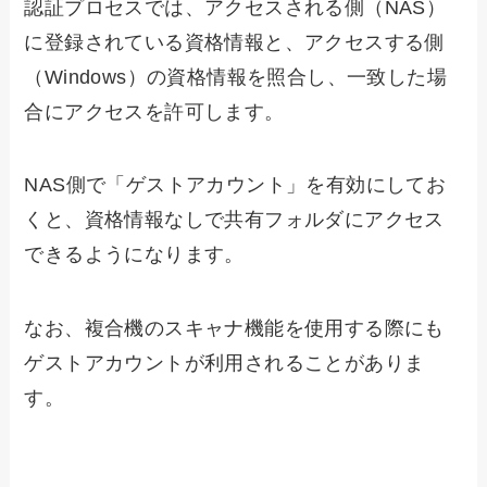
認証プロセスでは、アクセスされる側（NAS）
に登録されている資格情報と、アクセスする側
（Windows）の資格情報を照合し、一致した場
合にアクセスを許可します。
NAS側で「ゲストアカウント」を有効にしてお
くと、資格情報なしで共有フォルダにアクセス
できるようになります。
なお、複合機のスキャナ機能を使用する際にも
ゲストアカウントが利用されることがありま
す。