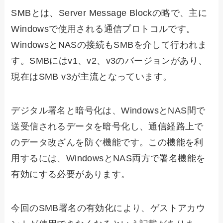
SMBとは、Server Message Blockの略で、主に
Windowsで使用される通信プロトコルです。
WindowsとNASの接続もSMBを介して行われま
す。SMBにはv1、v2、v3のバージョンがあり、
現在はSMB v3が主流となっています。
デジタル署名と暗号化は、WindowsとNAS間で
送受信されるデータを暗号化し、通信経路上で
のデータ改ざんを防ぐ機能です。この機能を利
用するには、WindowsとNAS両方で署名機能を
有効にする必要があります。
今回のSMB署名の有効化により、ゲストアカウ