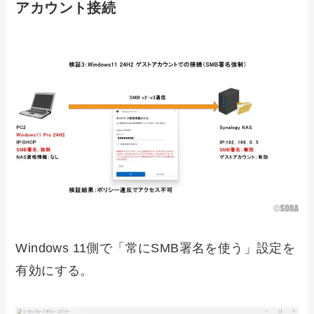
アカウント接続
Windows 11側で「常にSMB署名を使う」設定を
有効にする。