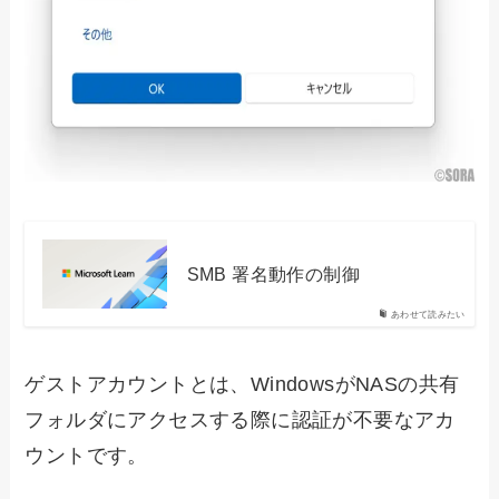
SMB 署名動作の制御
あわせて読みたい
ゲストアカウントとは、WindowsがNASの共有
フォルダにアクセスする際に認証が不要なアカ
ウントです。