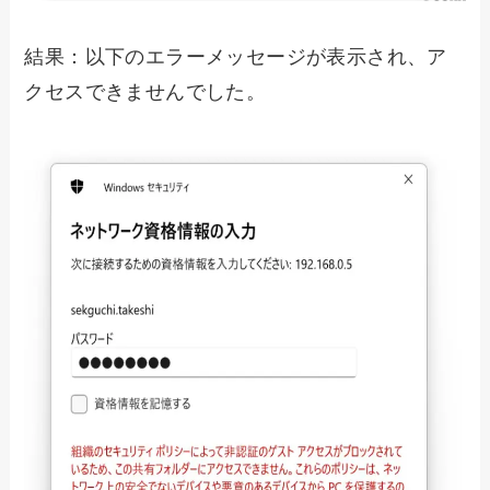
結果：以下のエラーメッセージが表示され、ア
クセスできませんでした。