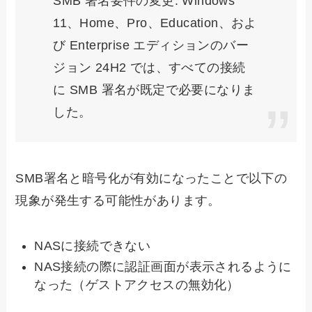
SMB 署名要件の変更: Windows
11、Home、Pro、Education、およ
び Enterprise エディションのバー
ジョン 24H2 では、すべての接続
に SMB 署名が既定で必要になりま
した。
SMB署名と暗号化が有効になったことで以下の
現象が発生する可能性があります。
NASに接続できない
NAS接続の際に認証画面が表示されるように
なった（ゲストアクセスの無効化）