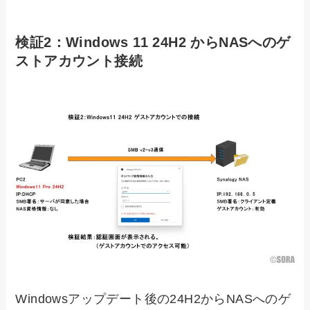
検証2：Windows 11 24H2 からNASへのゲ
ストアカウント接続
Windowsアップデート後の24H2からNASへのゲ