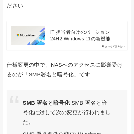
ださい。
IT 担当者向けのバージョン
24H2 Windows 11の新機能
あわせて読みたい
仕様変更の中で、NASへのアクセスに影響受け
るのが「SMB署名と暗号化」です
SMB 署名と暗号化
SMB 署名と暗
号化に対して次の変更が行われまし
た。