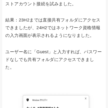
ストアカウント接続を試みました。
結果：23H2までは直接共有フォルダにアクセス
できましたが、24H2ではネットワーク資格情報
の入力画面が表示されるようになりました。
ユーザー名に「Guest」と入力すれば、パスワー
ドなしでも共有フォルダにアクセスできまし
た。