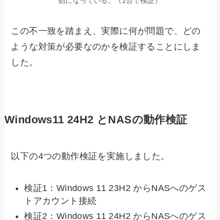
効になっている。（2台で検証）
この不一致を踏まえ、実際に何が問題で、どの
ような対策が必要なのかを検証することにしま
した。
Windows11 24H2 とNASの動作検証
以下の4つの動作検証を実施しました。
検証1：Windows 11 23H2 からNASへのゲス
トアカウント接続
検証2：Windows 11 24H2 からNASへのゲス