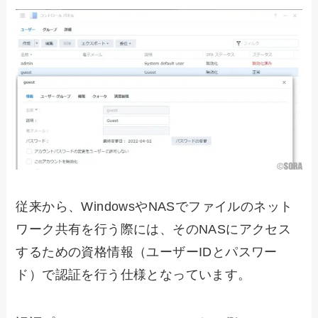
従来から、WindowsやNASでファイルのネット
ワーク共有を行う際には、そのNASにアクセス
するための資格情報（ユーザーIDとパスワー
ド）で認証を行う仕様となっています。