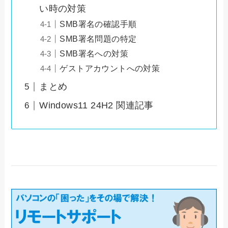
い時の対策
SMB署名の確認手順
SMB署名問題の特定
SMB署名への対策
ゲストアカウントへの対策
まとめ
Windows11 24H2 関連記事