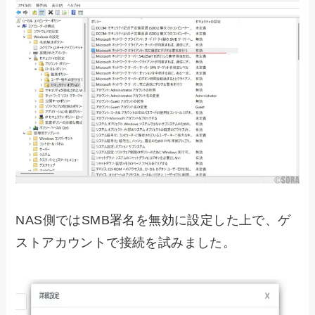
NAS側ではSMB署名を無効に設定した上で、ゲ
ストアカウントで接続を試みました。