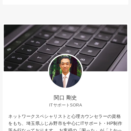
関口 剛史
ITサポートSORA
ネットワークスペシャリストと心理カウンセラーの資格
をもち、埼玉県ふじみ野市を中心にITサポート・HP制作
等を行なっております。 お客様の「困った」が「よかっ