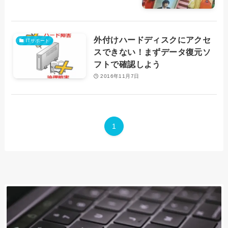
外付けハードディスクにアクセ
ITサポート
スできない！まずデータ復元ソ
フトで確認しよう
2016年11月7日
1