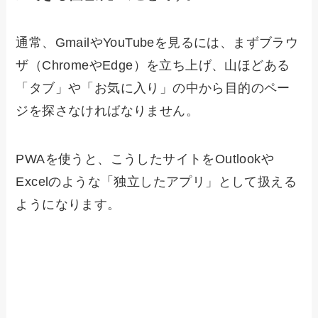
通常、GmailやYouTubeを見るには、まずブラウ
ザ（ChromeやEdge）を立ち上げ、山ほどある
「タブ」や「お気に入り」の中から目的のペー
ジを探さなければなりません。
PWAを使うと、こうしたサイトをOutlookや
Excelのような「独立したアプリ」として扱える
ようになります。