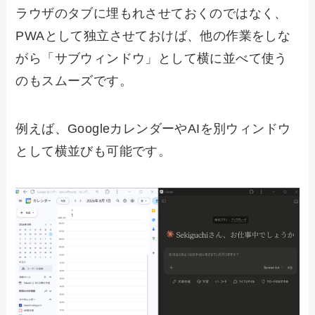
ラウザのタブに埋もれさせておくのではなく、
PWAとして独立させておけば、他の作業をしな
がら「サブウィンドウ」として横に並べて使う
のもスムーズです。
例えば、GoogleカレンダーやAIを別ウィンドウ
として横並びも可能です。