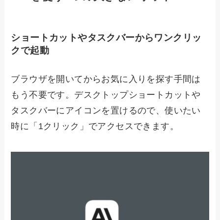
ショートカットや
タスクバーからワンクリッ
クで起動
ブラウザを開いてからお気に入りを探す手間は
もう不要です。デスクトップショートカットや
タスクバーにアイコンを置けるので、使いたい
時に「1クリック」でアクセスできます。