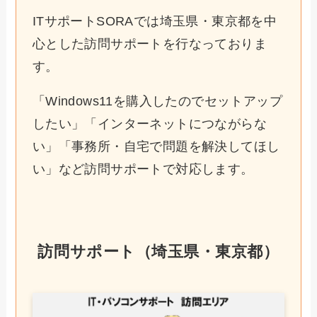
ITサポートSORAでは埼玉県・東京都を中
心とした訪問サポートを行なっておりま
す。
「Windows11を購入したのでセットアップ
したい」「インターネットにつながらな
い」「事務所・自宅で問題を解決してほし
い」など訪問サポートで対応します。
訪問サポート（埼玉県・東京都）