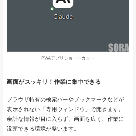
PWAアプリショートカット
画面がスッキリ！作業に集中できる
ブラウザ特有の検索バーやブックマークなどが
表示されない「専用ウィンドウ」で開きます。
余計な情報が目に入らず、画面を広く、作業に
没頭できる環境が整います。