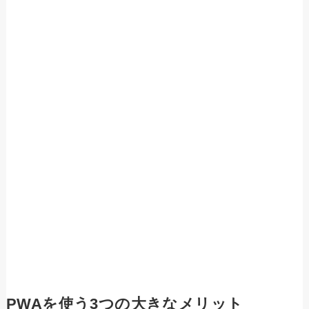
PWAを使う3つの大きなメリット