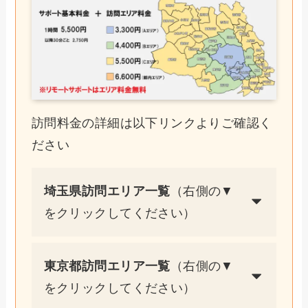
訪問料金の詳細は以下リンクよりご確認く
ださい
埼玉県訪問エリア一覧
（右側の▼
をクリックしてください）
東京都訪問エリア一覧
（右側の▼
をクリックしてください）