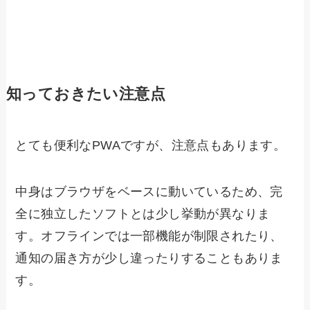
知っておきたい注意点
とても便利なPWAですが、注意点もあります。
中身はブラウザをベースに動いているため、完
全に独立したソフトとは少し挙動が異なりま
す。オフラインでは一部機能が制限されたり、
通知の届き方が少し違ったりすることもありま
す。