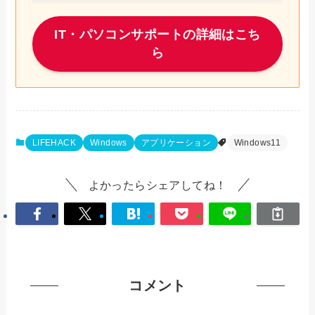
IT・パソコンサポートの詳細はこち
ら
LIFEHACK
Windows
アプリケーション
Windows11
よかったらシェアしてね！
コメント