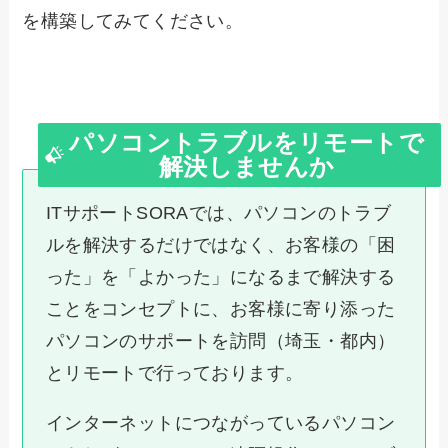
を構築してみてください。
パソコントラブルをリモートで
解決しませんか
ITサポートSORAでは、パソコンのトラブ
ルを解決するだけではなく、お客様の「困
った」を「よかった」になるまで解決する
ことをコンセプトに、お客様に寄り添った
パソコンのサポートを訪問（埼玉・都内）
とリモートで行っております。
インターネットにつながっているパソコン