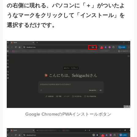
の右側に現れる、パソコンに「＋」がついたよ
うなマークをクリックして「インストール」を
選択するだけです。
Google ChromeのPWAインストールボタン