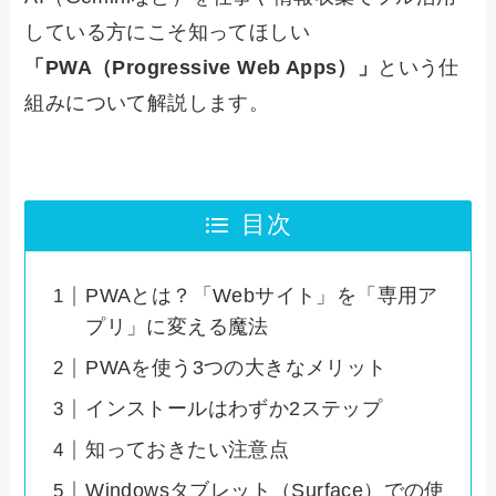
している方にこそ知ってほしい
「PWA（Progressive Web Apps）」
という仕
組みについて解説します。
目次
PWAとは？「Webサイト」を「専用ア
プリ」に変える魔法
PWAを使う3つの大きなメリット
インストールはわずか2ステップ
知っておきたい注意点
Windowsタブレット（Surface）での使