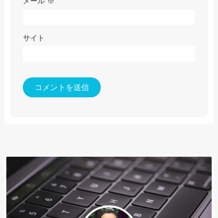
メール
※
サイト