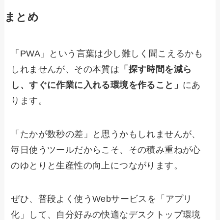
まとめ
「PWA」という言葉は少し難しく聞こえるかも
しれませんが、その本質は
「探す時間を減ら
し、すぐに作業に入れる環境を作ること」
にあ
ります。
「たかが数秒の差」と思うかもしれませんが、
毎日使うツールだからこそ、その積み重ねが心
のゆとりと生産性の向上につながります。
ぜひ、普段よく使うWebサービスを「アプリ
化」して、自分好みの快適なデスクトップ環境