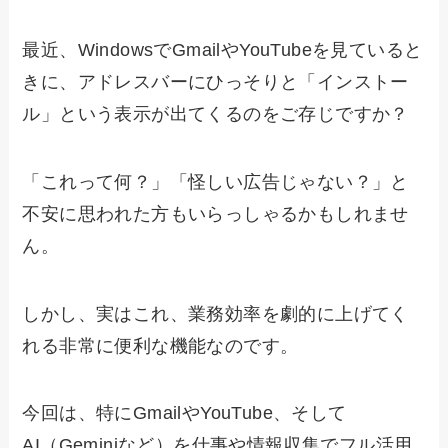
最近、WindowsでGmailやYouTubeを見ていると
きに、アドレスバーにひっそりと「インストー
ル」という表示が出てくるのをご存じですか？
「これって何？」「怪しい広告じゃない？」と
不安に思われた方もいらっしゃるかもしれませ
ん。
しかし、実はこれ、業務効率を劇的に上げてく
れる非常に便利な機能なのです。
今回は、特にGmailやYouTube、そして
AI（Geminiなど）を仕事や情報収集でフル活用