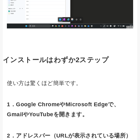
インストールはわずか2ステップ
使い方は驚くほど簡単です。
1．Google ChromeやMicrosoft Edgeで、
GmailやYouTubeを開きます。
2．アドレスバー（URLが表示されている場所）