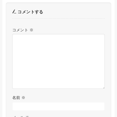
コメントする
コメント
※
名前
※