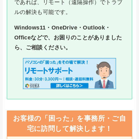
であれば、リモート（遠隔操作）でトラブ
ルの解決も可能です。
Windows11・OneDrive・Outlook・
Officeなどで、お困りのことがありました
ら、ご相談ください。
お客様の「困った」を事務所・ご自
宅に訪問して解決します！