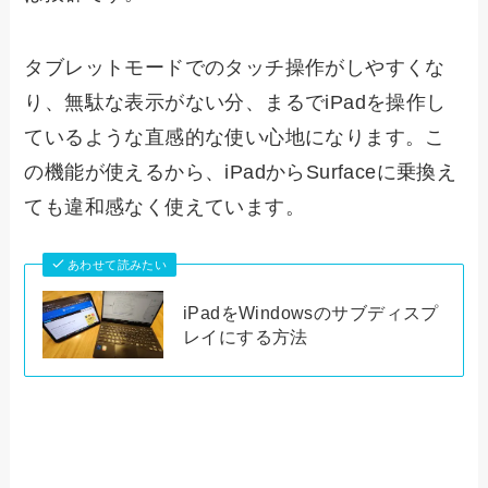
タブレットモードでのタッチ操作がしやすくな
り、無駄な表示がない分、まるでiPadを操作し
ているような直感的な使い心地になります。こ
の機能が使えるから、iPadからSurfaceに乗換え
ても違和感なく使えています。
あわせて読みたい
iPadをWindowsのサブディスプ
レイにする方法