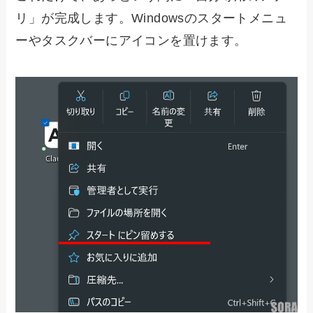
リ」が完成します。Windowsのスタートメニュ
ーやタスクバーにアイコンを置けます。