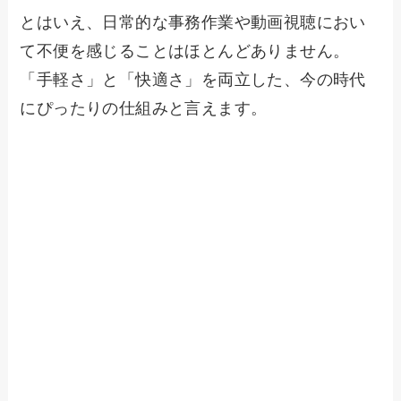
とはいえ、日常的な事務作業や動画視聴におい
て不便を感じることはほとんどありません。
「手軽さ」と「快適さ」を両立した、今の時代
にぴったりの仕組みと言えます。