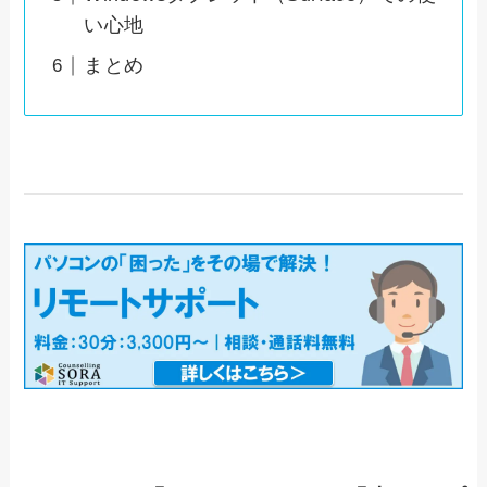
い心地
まとめ