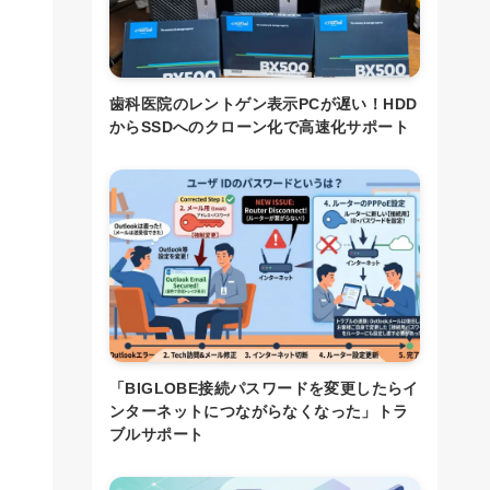
歯科医院のレントゲン表示PCが遅い！HDD
からSSDへのクローン化で高速化サポート
「BIGLOBE接続パスワードを変更したらイ
ンターネットにつながらなくなった」トラ
ブルサポート