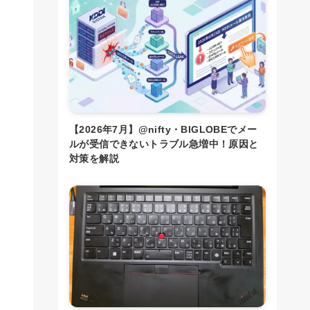
【2026年7月】@nifty・BIGLOBEでメー
ルが受信できないトラブル急増中！原因と
対策を解説