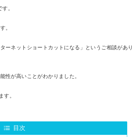
です。
ます。
らインターネットショートカットになる」というご相談があり
る可能性が高いことがわかりました。
ます。
目次