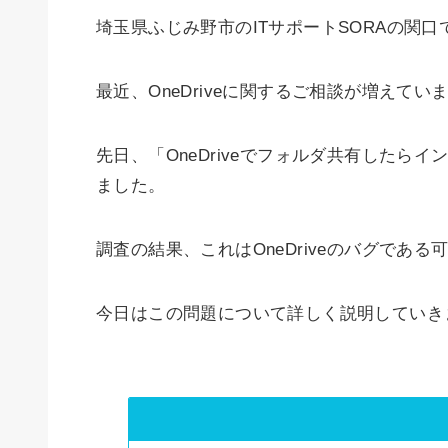
埼玉県ふじみ野市のITサポートSORAの関口
最近、OneDriveに関するご相談が増えてい
先日、「OneDriveでフォルダ共有した
ました。
調査の結果、これはOneDriveのバグであ
今日はこの問題について詳しく説明していき