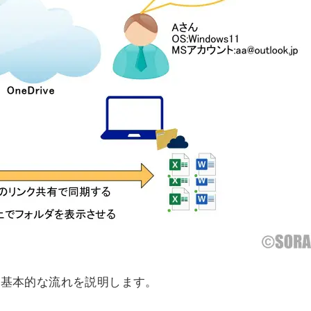
する基本的な流れを説明します。