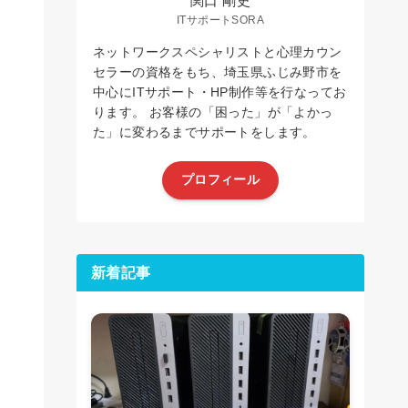
関口 剛史
ITサポートSORA
ネットワークスペシャリストと心理カウン
セラーの資格をもち、埼玉県ふじみ野市を
中心にITサポート・HP制作等を行なってお
ります。 お客様の「困った」が「よかっ
た」に変わるまでサポートをします。
プロフィール
新着記事