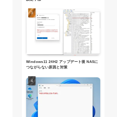
Windows11 24H2 アップデート後 NASに
つながらない原因と対策