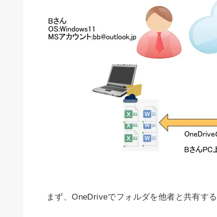
まず、OneDriveでフォルダを他者と共有