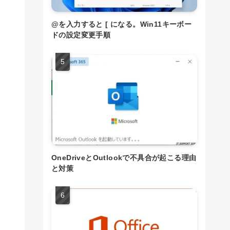
@を入力すると [ になる。Win11キーボー
ドの設定変更手順
OneDriveとOutlookで不具合が起こる理由
と対策