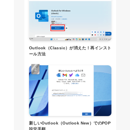
Outlook（Classic）が消えた！再インスト
ール方法
新しいOutlook（Outlook New）でのPOP
設定手順