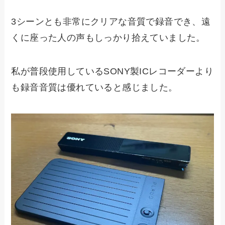
3シーンとも非常にクリアな音質で録音でき、遠
くに座った人の声もしっかり拾えていました。
私が普段使用しているSONY製ICレコーダーより
も録音音質は優れていると感じました。