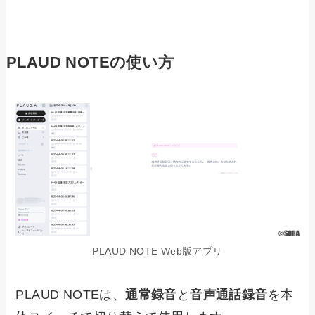
PLAUD NOTEの使い方
PLAUD NOTE Web版アプリ
PLAUD NOTEは、
通常録音
と
音声通話録音
を本