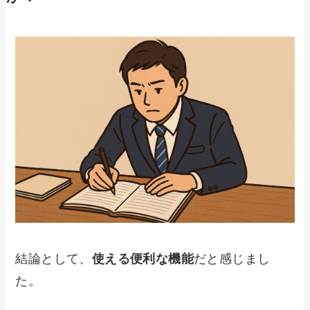
結論として、
使える便利な機能
だと感じまし
た。