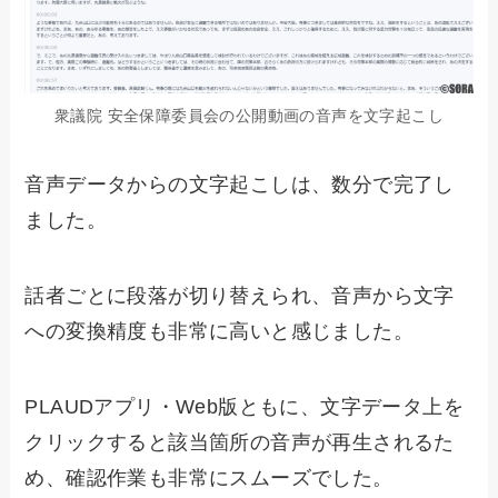
衆議院 安全保障委員会の公開動画の音声を文字起こし
音声データからの文字起こしは、数分で完了し
ました。
話者ごとに段落が切り替えられ、音声から文字
への変換精度も非常に高いと感じました。
PLAUDアプリ・Web版ともに、文字データ上を
クリックすると該当箇所の音声が再生されるた
め、確認作業も非常にスムーズでした。