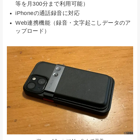
等を月300分まで利用可能）
iPhoneの通話録音に対応
Web連携機能（録音・文字起こしデータのア
ップロード）