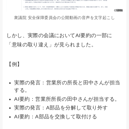
衆議院 安全保障委員会の公開動画の音声を文字起こし
しかし、実際の会議においてAI要約の一部に
「意味の取り違え」が見られました。
【例】
実際の発言：営業所の所長と田中さんが担当
する。
AI要約：営業所所長の田中さんが担当する。
実際の発言：A部品を分解して取り外す
AI要約：A部品を交換して取付ける