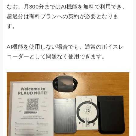
なお、月300分まではAI機能を無料で利用でき、
超過分は有料プランへの契約が必要となりま
す。
AI機能を使用しない場合でも、通常のボイスレ
コーダーとして問題なく使用できます。