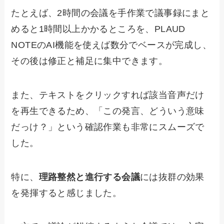
たとえば、2時間の会議を手作業で議事録にまと
めると1時間以上かかるところを、PLAUD
NOTEのAI機能を使えば数分でベースが完成し、
その後は修正と補足に集中できます。
また、テキストをクリックすれば該当音声だけ
を再生できるため、「この発言、どういう意味
だっけ？」という確認作業も非常にスムーズで
した。
特に、
理路整然と進行する会議
には抜群の効果
を発揮すると感じました。