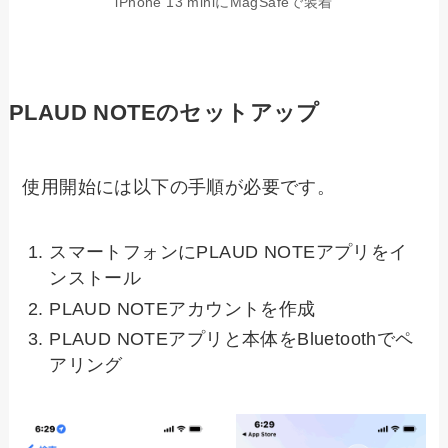
iPhone 13 miniにMagSafeで装着
PLAUD NOTEのセットアップ
使用開始には以下の手順が必要です。
スマートフォンにPLAUD NOTEアプリをイ
ンストール
PLAUD NOTEアカウントを作成
PLAUD NOTEアプリと本体をBluetoothでペ
アリング