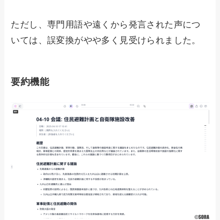
ただし、専門用語や遠くから発言された声につ
いては、誤変換がやや多く見受けられました。
要約機能