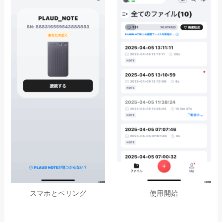
スマホとペリング
使用開始