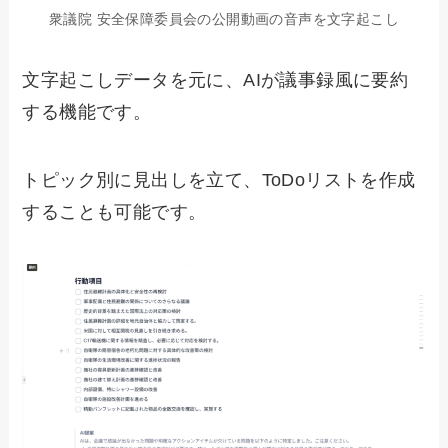
衆議院 安全保障委員会の公開動画の音声を文字起こし
文字起こしデータを元に、AIが議事録風に要約
する機能です。
トピック別に見出しを立て、ToDoリストを作成
することも可能です。