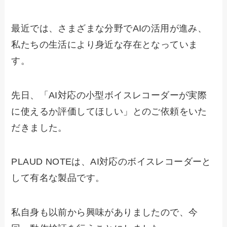
最近では、さまざまな分野でAIの活用が進み、
私たちの生活により身近な存在となっていま
す。
先日、「AI対応の小型ボイスレコーダーが実際
に使えるか評価してほしい」とのご依頼をいた
だきました。
PLAUD NOTEは、AI対応のボイスレコーダーと
して有名な製品です。
私自身も以前から興味がありましたので、今