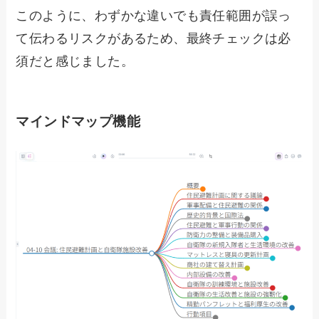
このように、わずかな違いでも責任範囲が誤っ
て伝わるリスクがあるため、最終チェックは必
須だと感じました。
マインドマップ機能