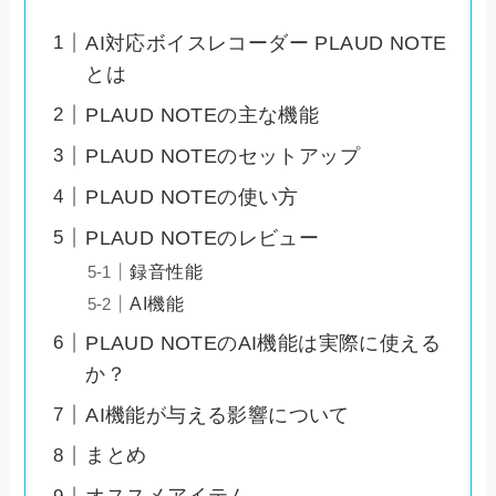
AI対応ボイスレコーダー PLAUD NOTE
とは
PLAUD NOTEの主な機能
PLAUD NOTEのセットアップ
PLAUD NOTEの使い方
PLAUD NOTEのレビュー
録音性能
AI機能
PLAUD NOTEのAI機能は実際に使える
か？
AI機能が与える影響について
まとめ