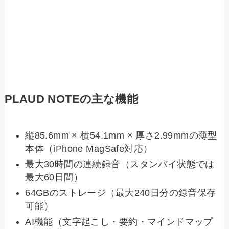
PLAUD NOTEの主な機能
縦85.6mm × 横54.1mm × 厚さ2.99mmの薄型
本体（iPhone MagSafe対応）
最大30時間の連続録音（スタンバイ状態では
最大60日間）
64GBのストレージ（最大240日分の録音保存
可能）
AI機能（文字起こし・要約・マインドマップ