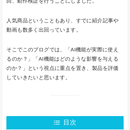
回、動作検証を行うことにしました。
人気商品ということもあり、すでに紹介記事や
動画も数多く出回っています。
そこでこのブログでは、「AI機能が実際に使え
るのか？」「AI機能はどのような影響を与える
のか？」という視点に重点を置き、製品を評価
していきたいと思います。
目次