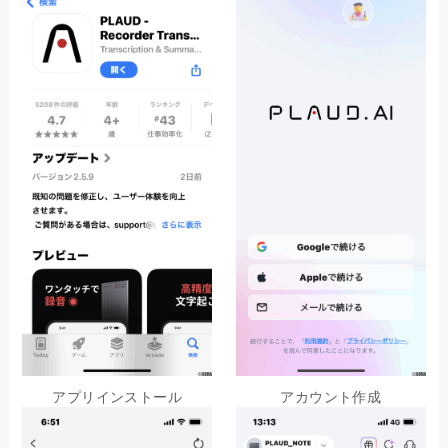
アプリインストール
アカウント作成