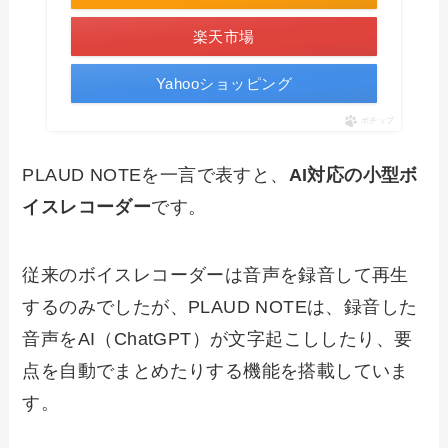
楽天市場
Yahooショッピング
ポチップ
PLAUD NOTEを一言で表すと、
AI対応の小型ボ
イスレコーダー
です。
従来のボイスレコーダーは音声を録音して再生
するのみでしたが、PLAUD NOTEは、録音した
音声をAI（ChatGPT）が文字起こししたり、要
点を自動でまとめたりする機能を搭載していま
す。