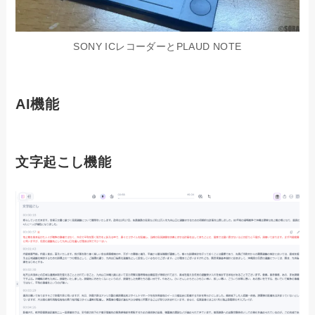
SONY ICレコーダーとPLAUD NOTE
AI機能
文字起こし機能