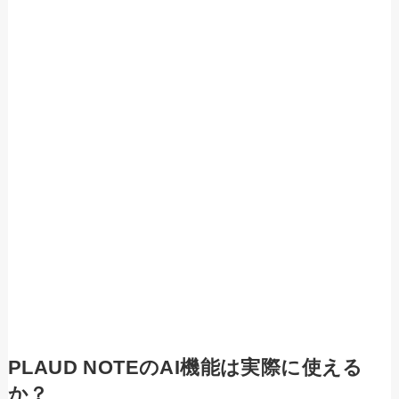
PLAUD NOTEのAI機能は実際に使える
か？