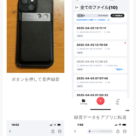
ボタンを押して音声録音
録音データをアプリに転送