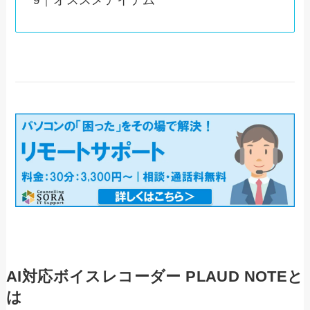
オススメアイテム
AI対応ボイスレコーダー PLAUD NOTEと
は