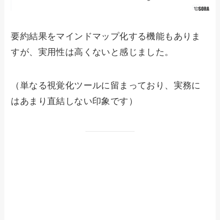
要約結果をマインドマップ化する機能もありま
すが、実用性は高くないと感じました。
（単なる視覚化ツールに留まっており、実務に
はあまり直結しない印象です）