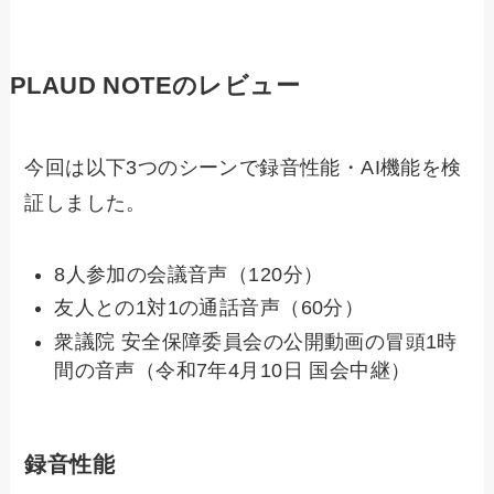
PLAUD NOTEのレビュー
今回は以下3つのシーンで録音性能・AI機能を検
証しました。
8人参加の会議音声（120分）
友人との1対1の通話音声（60分）
衆議院 安全保障委員会の公開動画の冒頭1時
間の音声（令和7年4月10日 国会中継）
録音性能