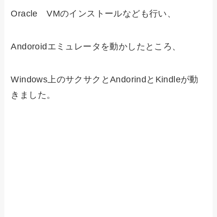
Oracle VMのインストールなども行い、
Andoroidエミュレータを動かしたところ、
Windows上のサクサクとAndorindとKindleが動
きました。