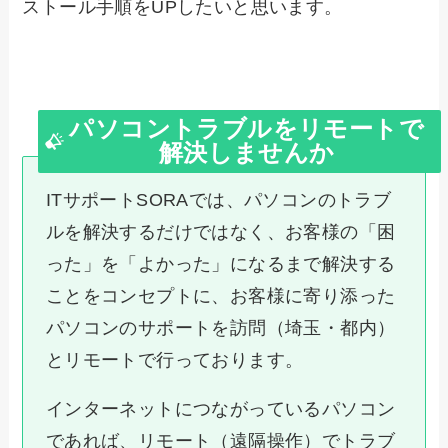
ストール手順をUPしたいと思います。
パソコントラブルをリモートで
解決しませんか
ITサポートSORAでは、パソコンのトラブ
ルを解決するだけではなく、お客様の「困
った」を「よかった」になるまで解決する
ことをコンセプトに、お客様に寄り添った
パソコンのサポートを訪問（埼玉・都内）
とリモートで行っております。
インターネットにつながっているパソコン
であれば、リモート（遠隔操作）でトラブ