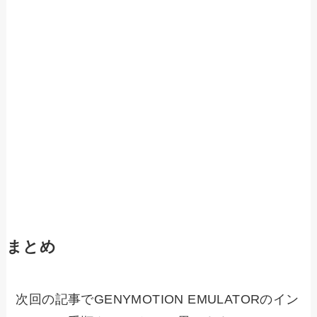
まとめ
次回の記事でGENYMOTION EMULATORのイン