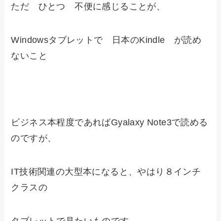
ただ ひとつ 不便に感じることが、
Windowsタブレットで 日本のKindle が読め
ないこと
ビジネス本程度であればGyalaxy Note3で読める
のですが、
IT技術関連の大型本になると、やはり８インチ
クラスの