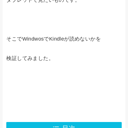
タブレットで見たいものです。
そこでWindwosでKindleが読めないかを
検証してみました。