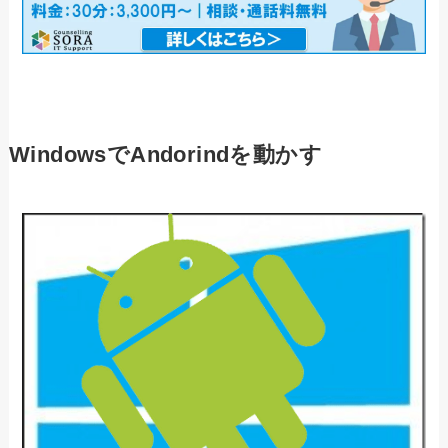
WindowsでAndorindを動かす