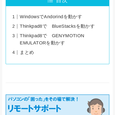
目次
WindowsでAndorindを動かす
Thinkpad8で BlueStacksを動かす
Thinkpad8で GENYMOTION
EMULATORを動かす
まとめ