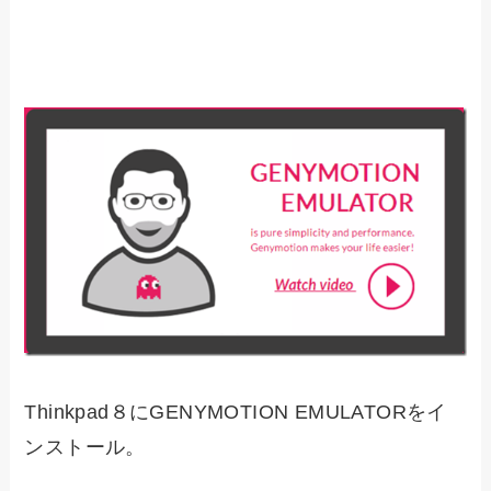
Thinkpad８にGENYMOTION EMULATORをイ
ンストール。