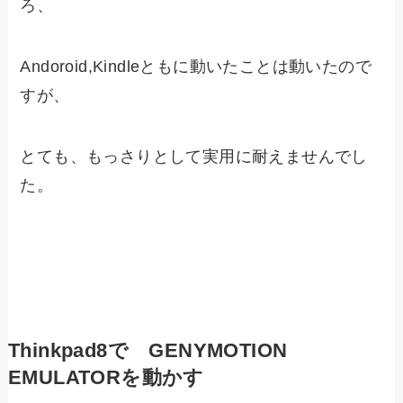
ろ、
Andoroid,Kindleともに動いたことは動いたので
すが、
とても、もっさりとして実用に耐えませんでし
た。
Thinkpad8で GENYMOTION
EMULATORを動かす