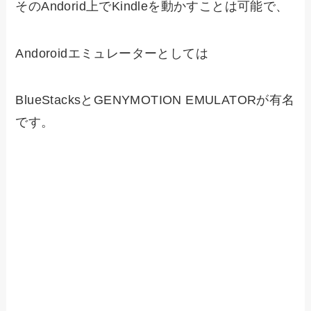
そのAndorid上でKindleを動かすことは可能で、
Andoroidエミュレーターとしては
BlueStacksとGENYMOTION EMULATORが有名
です。