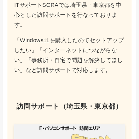
ITサポートSORAでは埼玉県・東京都を中
心とした訪問サポートを行なっておりま
す。
「Windows11を購入したのでセットアップ
したい」「インターネットにつながらな
い」「事務所・自宅で問題を解決してほし
い」など訪問サポートで対応します。
訪問サポート（埼玉県・東京都）