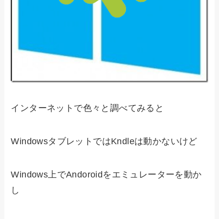
インターネットで色々と調べてみると
WindowsタブレットではKndleは動かないけど
Windows上でAndoroidをエミュレーターを動か
し