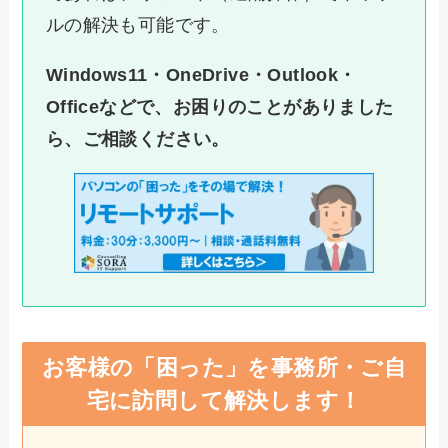
ルの解決も可能です。
Windows11・OneDrive・Outlook・
Officeなどで、お困りのことがありました
ら、ご相談ください。
お客様の「困った」を事務所・ご自
宅に訪問して解決します！