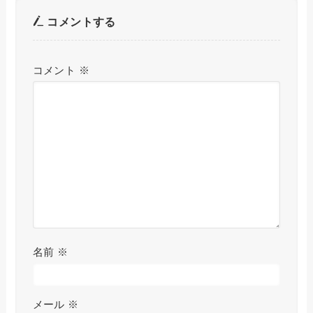
コメントする
コメント
※
名前
※
メール
※