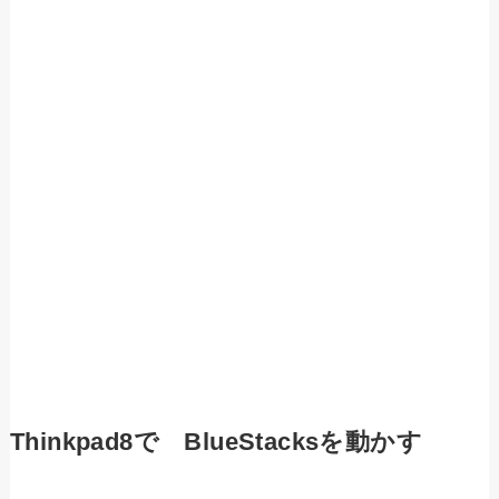
Thinkpad8で BlueStacksを動かす