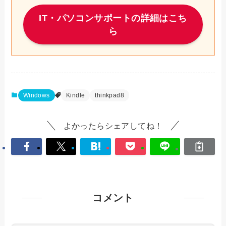
IT・パソコンサポートの詳細はこち
ら
Windows
Kindle
thinkpad8
よかったらシェアしてね！
コメント