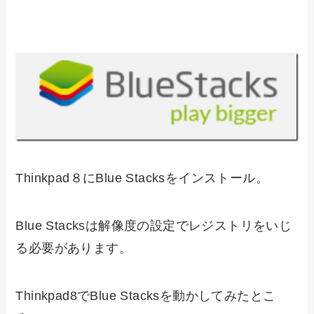
Thinkpad８にBlue Stacksをインストール。
Blue Stacksは解像度の設定でレジストリをいじ
る必要があります。
Thinkpad8でBlue Stacksを動かしてみたとこ