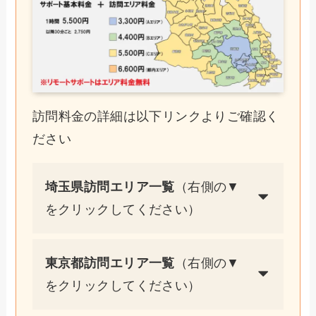
訪問料金の詳細は以下リンクよりご確認く
ださい
埼玉県訪問エリア一覧
（右側の▼
をクリックしてください）
東京都訪問エリア一覧
（右側の▼
をクリックしてください）