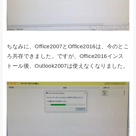
ちなみに、Office2007とOffice2016は、今のとこ
ろ共存できました。ですが、Office2016インス
トール後、Outlook2007は使えなくなりました。