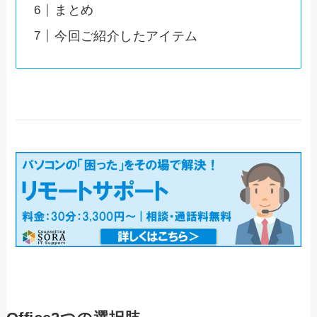
まとめ
今回ご紹介したアイテム