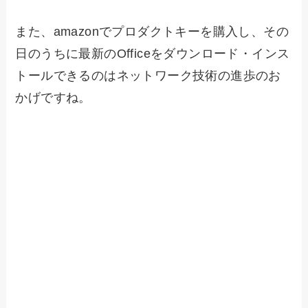
また、amazonでプロダクトキーを購入し、その
日のうちに最新のOfficeをダウンロード・インス
トールできるのはネットワーク技術の進歩のお
かげですね。