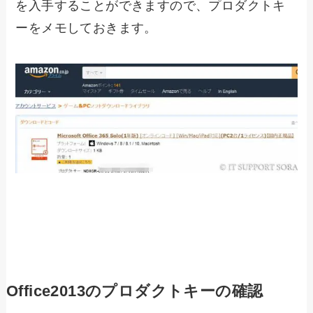
を入手することができますので、プロダクトキ
ーをメモしておきます。
Office2013のプロダクトキーの確認