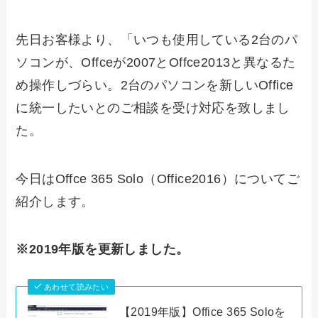
先日お客様より、「いつも使用している2台のパ
ソコンが、Offceが2007とOffce2013と異なるた
め操作しづらい。2台のパソコンを新しいOffice
に統一したいとのご相談を受け対応を致しまし
た。
今日はOffce 365 Solo（Office2016）についてご
紹介します。
※2019年版を更新しました。
あわせて読みたい
【2019年版】Office 365 Soloを