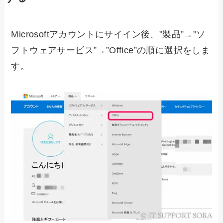
Microsoftアカウントにサイイン後、”製品”→”ソ
フトウェアサービス”→”Office”の順に選択をしま
す。