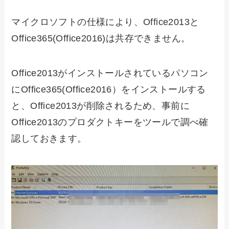
マイクロソフトの仕様により、Office2013と
Office365(Office2016)は共存できません。
Office2013がインストールされているパソコン
にOffice365(Office2016）をインストールする
と、Office2013が削除されるため、事前に
Office2013のプロダクトキーをツールで調べ確
認しておきます。