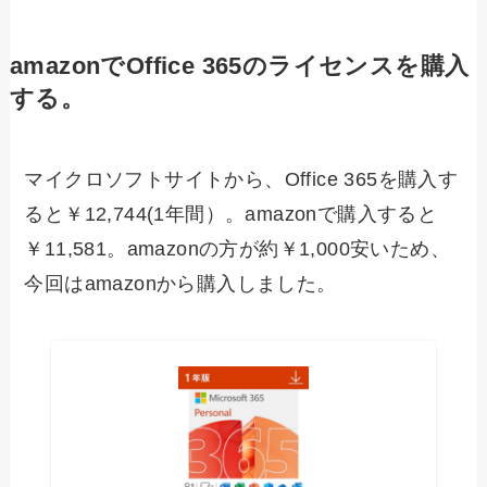
amazonでOffice 365のライセンスを購入
する。
マイクロソフトサイトから、Office 365を購入す
ると￥12,744(1年間）。amazonで購入すると
￥11,581。amazonの方が約￥1,000安いため、
今回はamazonから購入しました。