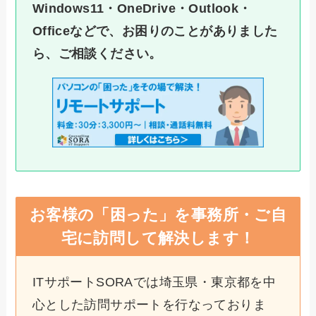
Windows11・OneDrive・Outlook・
Officeなどで、お困りのことがありました
ら、ご相談ください。
お客様の「困った」を事務所・ご自
宅に訪問して解決します！
ITサポートSORAでは埼玉県・東京都を中
心とした訪問サポートを行なっておりま