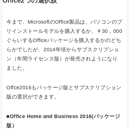
Office2つの選択肢
今まで、MicrosoftのOffice製品は、パソコンのプ
リインストールモデルを購入するか、￥30，000
ぐらいするOfficeパッケージを購入するかのどち
らかでしたが、2014年頃からサブスクリプショ
ン（年間ライセンス版）が発売されようになり
ました。
Offce2016もパッケージ版とサブスクリプション
版の選択ができます。
■Office Home and Business 2016(パッケージ
版）