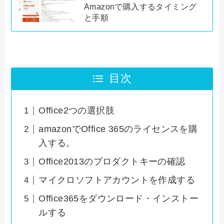
Amazonで購入するタイミング
と手順
目次
Office2つの選択肢
amazonでOffice 365のライセンスを購
入する。
Office2013のプロダクトキーの確認
マイクロソフトアカウントを作成する
Office365をダウンロード・インストー
ルする