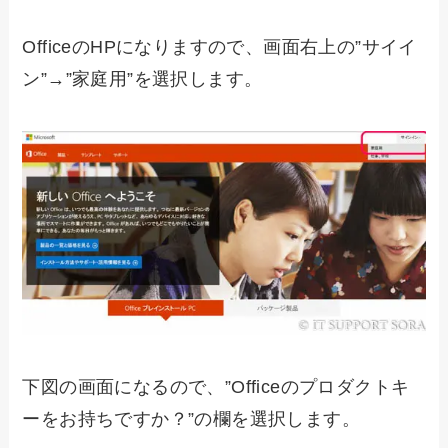
OfficeのHPになりますので、画面右上の”サイイ
ン”→”家庭用”を選択します。
下図の画面になるので、”Officeのプロダクトキ
ーをお持ちですか？”の欄を選択します。