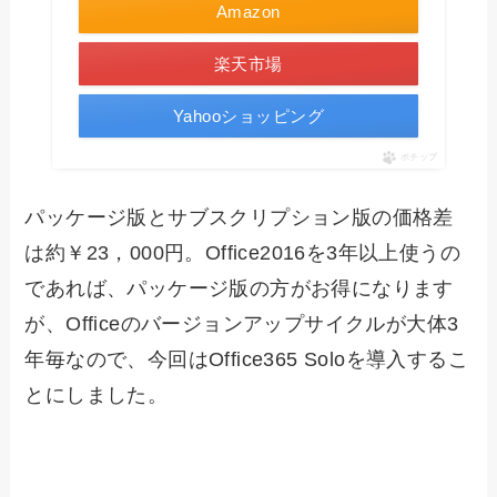
Amazon
楽天市場
Yahooショッピング
ポチップ
パッケージ版とサブスクリプション版の価格差
は約￥23，000円。Office2016を3年以上使うの
であれば、パッケージ版の方がお得になります
が、Officeのバージョンアップサイクルが大体3
年毎なので、今回はOffice365 Soloを導入するこ
とにしました。