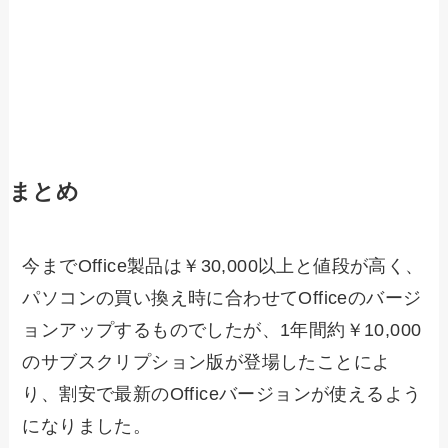
まとめ
今までOffice製品は￥30,000以上と値段が高く、
パソコンの買い換え時に合わせてOfficeのバージ
ョンアップするものでしたが、1年間約￥10,000
のサブスクリプション版が登場したことによ
り、割安で最新のOfficeバージョンが使えるよう
になりました。