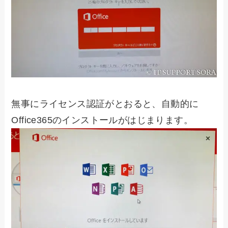
無事にライセンス認証がとおると、自動的に
Office365のインストールがはじまります。