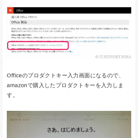
Officeのプロダクトキー入力画面になるので、
amazonで購入したプロダクトキーを入力しま
す。