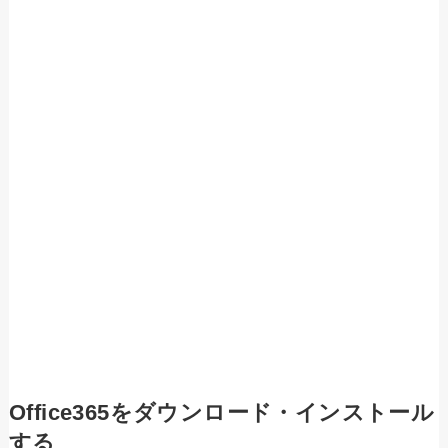
Office365をダウンロード・インストール
する