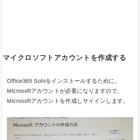
マイクロソフトアカウントを作成する
Office365 Soloをインストールするために、
Microsoftアカウントが必要になりますので、
Microsoftアカウントを作成しサイインします。