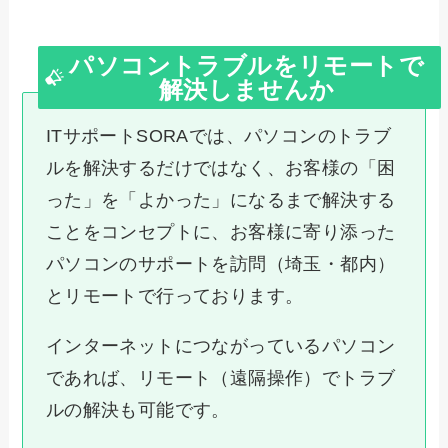
パソコントラブルをリモートで
解決しませんか
ITサポートSORAでは、パソコンのトラブ
ルを解決するだけではなく、お客様の「困
った」を「よかった」になるまで解決する
ことをコンセプトに、お客様に寄り添った
パソコンのサポートを訪問（埼玉・都内）
とリモートで行っております。
インターネットにつながっているパソコン
であれば、リモート（遠隔操作）でトラブ
ルの解決も可能です。