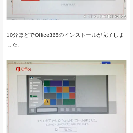
10分ほどでOffice365のインストールが完了しま
した。