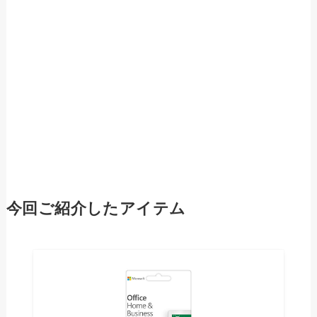
今回ご紹介したアイテム