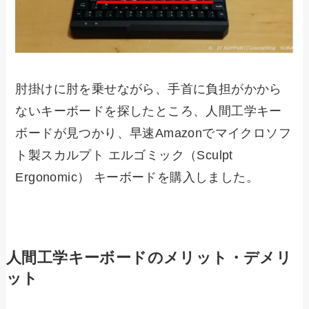
肘掛けに肘を乗せながら、手首に負担がかから
ないキーボードを探したところ、人間工学キー
ボードが見つかり、早速Amazonでマイクロソフ
ト製スカルプト エルゴミック（Sculpt
Ergonomic） キーボードを購入しました。
人間工学キーボードのメリット・デメリ
ット