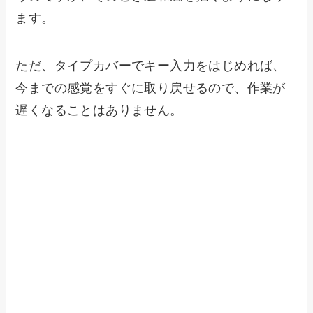
ます。
ただ、タイプカバーでキー入力をはじめれば、
今までの感覚をすぐに取り戻せるので、作業が
遅くなることはありません。