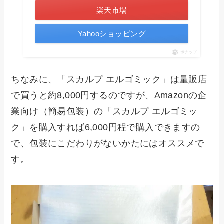
楽天市場
Yahooショッピング
ポチップ
ちなみに、「スカルプ エルゴミック」は量販店
で買うと約8,000円するのですが、Amazonの企
業向け（簡易包装）の「スカルプ エルゴミッ
ク」を購入すれば6,000円程で購入できますの
で、包装にこだわりがないかたにはオススメで
す。