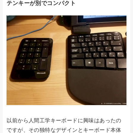
テンキーが別でコンパクト
以前から人間工学キーボードに興味はあったの
ですが、その独特なデザインとキーボード本体