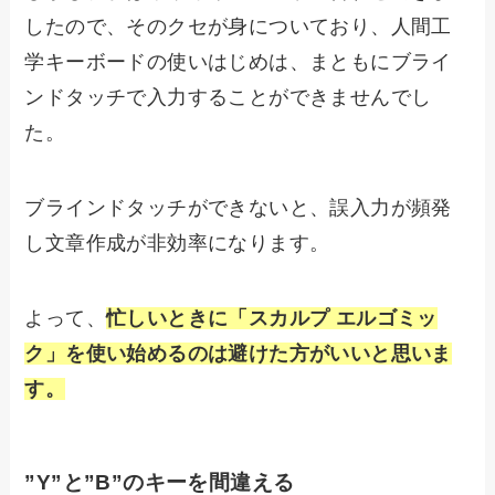
したので、そのクセが身についており、人間工
学キーボードの使いはじめは、まともにブライ
ンドタッチで入力することができませんでし
た。
ブラインドタッチができないと、誤入力が頻発
し文章作成が非効率になります。
よって、
忙しいときに「スカルプ エルゴミッ
ク」を使い始めるのは避けた方がいいと思いま
す。
”Y”と”B”のキーを間違える