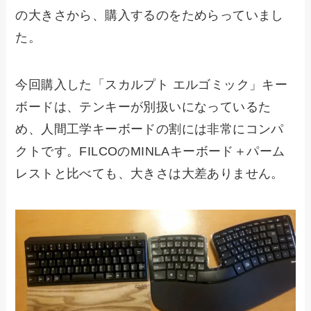
の大きさから、購入するのをためらっていまし
た。
今回購入した「スカルプト エルゴミック」キー
ボードは、テンキーが別扱いになっているた
め、人間工学キーボードの割には非常にコンパ
クトです。FILCOのMINLAキーボード＋パーム
レストと比べても、大きさは大差ありません。