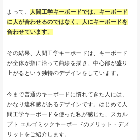
よって、
人間工学キーボードでは、キーボード
に人が合わせるのではなく、人にキーボードを
合わせています。
その結果、人間工学キーボードは、キーボード
が全体が指に沿って曲線を描き、中心部が盛り
上がるという独特のデザインをしています。
今まで普通のキーボードに慣れてきた人には、
かなり違和感があるデザインです。はじめて人
間工学キーボードを使った私が感じた、スカル
プト エルゴミックキーボードのメリット・デメ
リットをご紹介します。