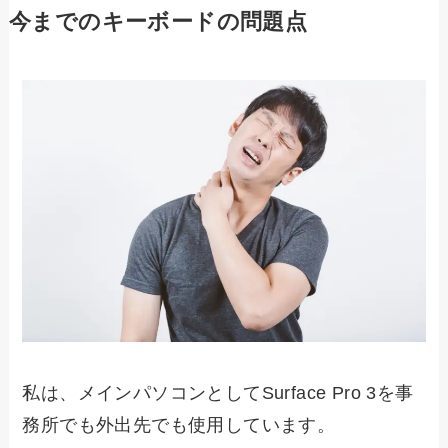
今までのキーボードの問題点
私は、メインパソコンとしてSurface Pro 3を事
務所でも外出先でも使用しています。