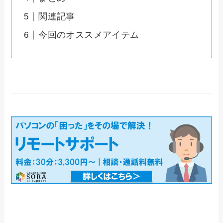
関連記事
今回のオススメアイテム