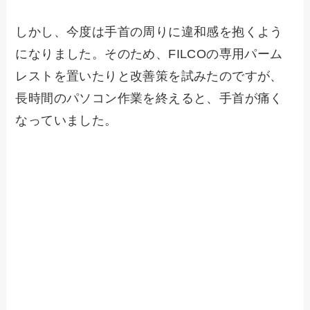
しかし、今度は手首の周りに違和感を抱くよう
になりました。そのため、FILCOの専用パーム
レストを置いたりと改善策を試みたのですが、
長時間のパソコン作業を終えると、手首が痛く
なっていました。