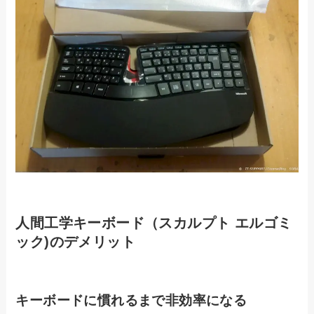
人間工学キーボード（スカルプト エルゴミ
ック)のデメリット
キーボードに慣れるまで非効率になる