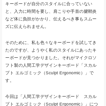
キーボードが自分のスタイルに合っていない
と、入力に時間を要し、肩こりや手首の腱鞘炎
など体に負担がかかり、伝えるべき事もスムー
ズに伝えられません。
そのために、私も色々なキーボードを試してき
たのですが、ようやく私のスタイルにあったキ
ーボードが見つかりました。それがマイクロソ
フト製の人間工学デザインキーボード「スカル
プト エルゴミック（Sculpt Ergonomic）」で
す。
今回は「人間工学デザインキーボード スカル
プト エルゴミック（Sculpt Ergonomic）」につ