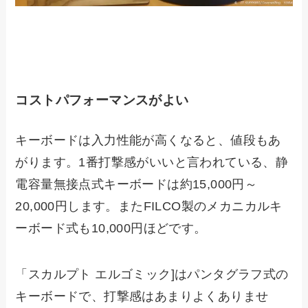
コストパフォーマンスがよい
キーボードは入力性能が高くなると、値段もあ
がります。1番打撃感がいいと言われている、静
電容量無接点式キーボードは約15,000円～
20,000円します。またFILCO製のメカニカルキ
ーボード式も10,000円ほどです。
「スカルプト エルゴミック]はパンタグラフ式の
キーボードで、打撃感はあまりよくありませ