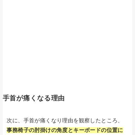
手首が痛くなる理由
次に、手首が痛くなり理由を観察したところ、
事務椅子の肘掛けの角度とキーボードの位置に