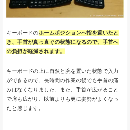
キーボードの
ホームポジションへ指を置いたと
き、手首が真っ直ぐの状態になるので、手首へ
の負担が軽減されます。
キーボードの上に自然と腕を置いた状態で入力
ができるので、長時間の作業の後でも手首の痛
みはなくなりました。また、手首が広がること
で肩も広がり、以前よりも更に姿勢がよくなっ
たと感じます。