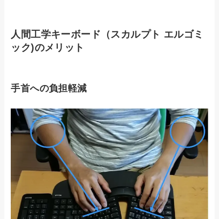
人間工学キーボード（スカルプト エルゴミ
ック)のメリット
手首への負担軽減