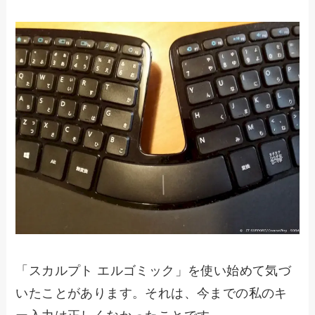
「スカルプト エルゴミック」を使い始めて気づ
いたことがあります。それは、今までの私のキ