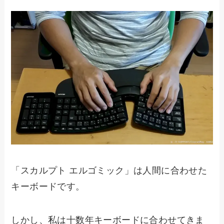
「スカルプト エルゴミック」は人間に合わせた
キーボードです。
しかし、私は十数年キーボードに合わせてきま