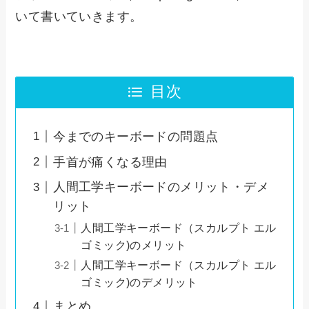
いて書いていきます。
目次
今までのキーボードの問題点
手首が痛くなる理由
人間工学キーボードのメリット・デメ
リット
人間工学キーボード（スカルプト エル
ゴミック)のメリット
人間工学キーボード（スカルプト エル
ゴミック)のデメリット
まとめ