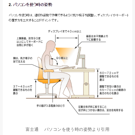
富士通 パソコンを使う時の姿勢より引用