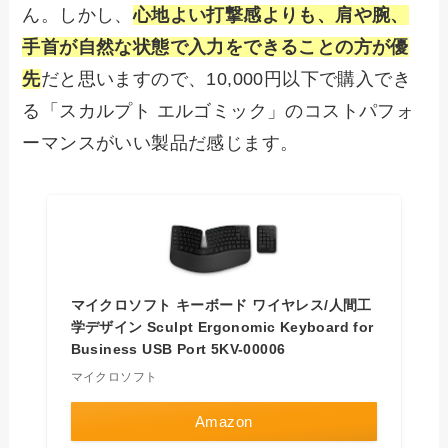
ん。しかし、
心地よい打撃感よりも、肩や腕、
手首が自然な状態で入力をできることの方が優
先
だと思いますので、10,000円以下で購入でき
る「スカルプト エルゴミック」のコストパフォ
ーマンスがいい製品だ感じます。
マイクロソフト キーボード ワイヤレス/人間工
学デザイン Sculpt Ergonomic Keyboard for
Business USB Port 5KV-00006
マイクロソフト
Amazon