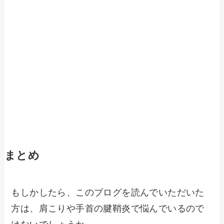
まとめ
もしかしたら、このブログを読んでいただいた
方は、肩こりや手首の腱鞘炎で悩んでいるので