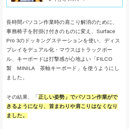
長時間パソコン作業時の肩こり解消のために、
事務椅子を肘掛け付きのものに変え、Surface
Pro 3のドッキングステーションを使い、ディス
プレイをデュアル化・マウスはトラックボー
ル、キーボードは打撃感が心地よい「FILCO
製 MINILA 茶軸キーボード」を使うようにし
ました。
その結果、「
正しい姿勢」でパソコン作業がで
きるようになり、首まわりや肩こりはなくなり
ました。