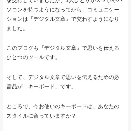
を交わしていましたが、1人ひとりがスマホやパ
ソコンを持つようになってから、コミュニケー
ションは『デジタル文章』で交わすようになり
ました。
このブログも『デジタル文章』で思いを伝える
ひとつのツールです。
そして、デジタル文章で思いを伝えるための必
需品が「キーボード」です。
ところで、今お使いのキーボードは、あなたの
スタイルに合っていますか？