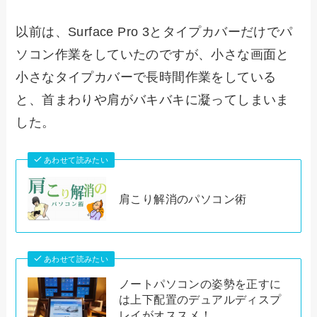
以前は、Surface Pro 3とタイプカバーだけでパ
ソコン作業をしていたのですが、小さな画面と
小さなタイプカバーで長時間作業をしている
と、首まわりや肩がバキバキに凝ってしまいま
した。
あわせて読みたい
肩こり解消のパソコン術
あわせて読みたい
ノートパソコンの姿勢を正すに
は上下配置のデュアルディスプ
レイがオススメ！