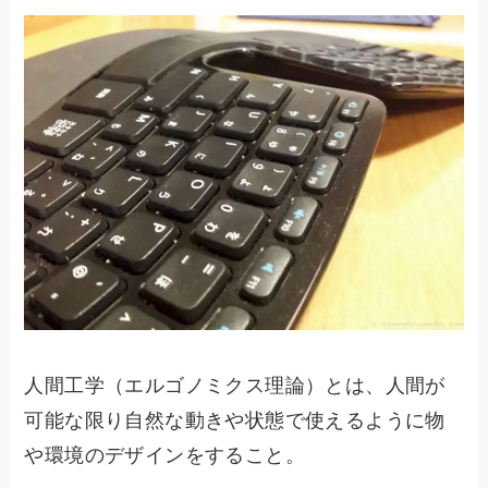
人間工学（エルゴノミクス理論）とは、人間が
可能な限り自然な動きや状態で使えるように物
や環境のデザインをすること。