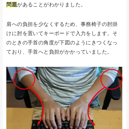
問題
があることがわかりました。
肩への負担を少なくするため、事務椅子の肘掛
けに肘を置いてキーボードで入力をします。そ
のときの手首の角度が下図のようにきつくなっ
ており、手首へと負担がかかっていました。