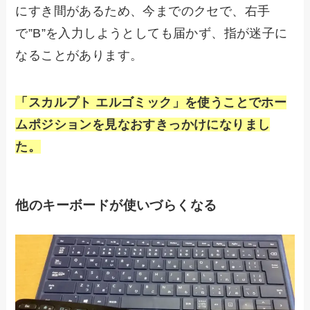
にすき間があるため、今までのクセで、右手
で”B”を入力しようとしても届かず、指が迷子に
なることがあります。
「スカルプト エルゴミック」を使うことでホー
ムポジションを見なおすきっかけになりまし
た。
他のキーボードが使いづらくなる