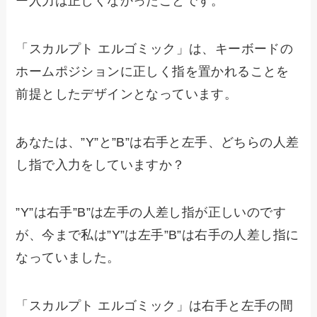
ー入力は正しくなかったことです。
「スカルプト エルゴミック」は、キーボードの
ホームポジションに正しく指を置かれることを
前提としたデザインとなっています。
あなたは、”Y”と”B”は右手と左手、どちらの人差
し指で入力をしていますか？
”Y”は右手”B”は左手の人差し指が正しいのです
が、今まで私は”Y”は左手”B”は右手の人差し指に
なっていました。
「スカルプト エルゴミック」は右手と左手の間