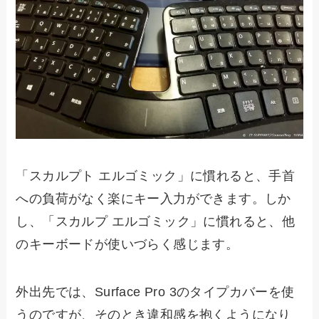
「スカルプト エルゴミック」に慣れると、手首
への負荷がなく楽にキー入力ができます。しか
し、「スカルプ エルゴミック」に慣れると、他
のキーボードが使いづらく感じます。
外出先では、Surface Pro 3のタイプカバーを使
うのですが、そのとき違和感を抱くようになり