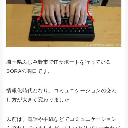
埼玉県ふじみ野市でITサポートを行っている
SORAの関口です。
情報化時代となり、コミュニケーションの交わ
し方が大きく変わりました。
以前は、電話や手紙などでコミュニケーション