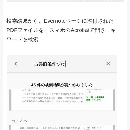
検索結果から、Evernoteページに添付された
PDFファイルを、スマホのAcrobatで開き、キー
ワードを検索