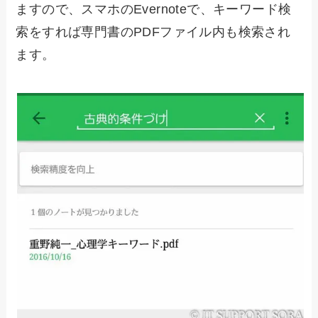
ますので、スマホのEvernoteで、キーワード検
索をすれば専門書のPDFファイル内も検索され
ます。