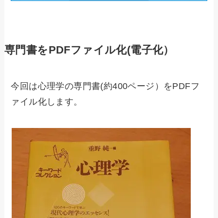
専門書をPDFファイル化(電子化）
今回は心理学の専門書(約400ページ）をPDFフ
ァイル化します。