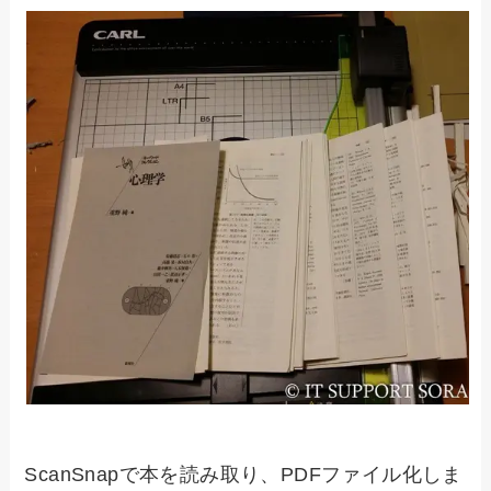
ScanSnapで本を読み取り、PDFファイル化しま