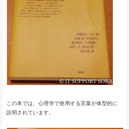
この本では、心理学で使用する言葉が体型的に
説明されています。