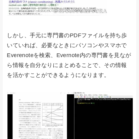
しかし、手元に専門書のPDFファイルを持ち歩
いていれば、必要なときにパソコンやスマホで
Everenoteを検索、Evernote内の専門書を見なが
ら情報を自分なりにまとめることで、その情報
を活かすことができるようになります。