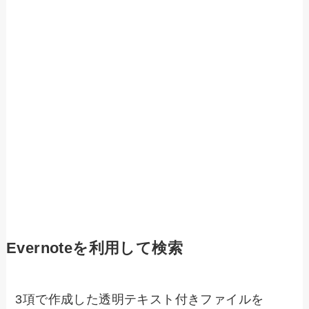
Evernoteを利用して検索
3項で作成した透明テキスト付きファイルを