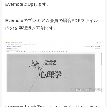
EvernoteにUpします。
Evernoteのプレミアム会員の場合PDFファイル
内の文字認識が可能です。