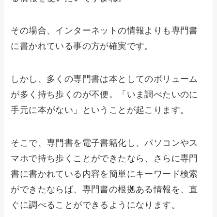
その場合、インターネットの情報よりも専門書
に書かれている事の方が確実です。
しかし、多くの専門書は本としてのボリューム
が多く持ち歩くのが不便。「いま調べたいのに
手元に本がない」ということが起こります。
そこで、専門書を電子書籍化し、パソコンやス
マホで持ち歩くことができたなら、さらに専門
書に書かれている内容を簡単にキーワード検索
ができたならば、専門書の根拠ある情報を、直
ぐに調べることができるようになります。