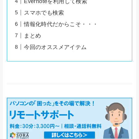
Evernoteを利用して検索
スマホでも検索
情報化時代だからこそ・・・
まとめ
今回のオススメアイテム