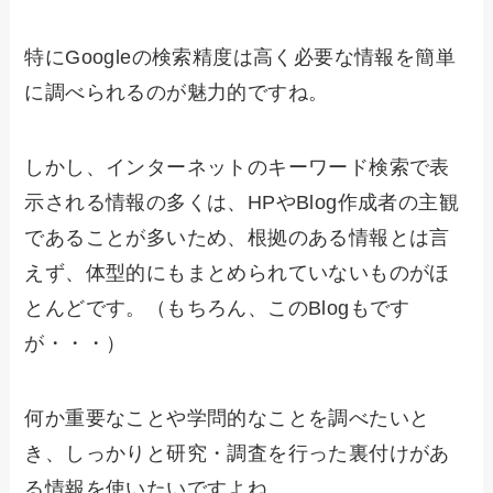
特にGoogleの検索精度は高く必要な情報を簡単
に調べられるのが魅力的ですね。
しかし、インターネットのキーワード検索で表
示される情報の多くは、HPやBlog作成者の主観
であることが多いため、根拠のある情報とは言
えず、体型的にもまとめられていないものがほ
とんどです。（もちろん、このBlogもです
が・・・）
何か重要なことや学問的なことを調べたいと
き、しっかりと研究・調査を行った裏付けがあ
る情報を使いたいですよね。