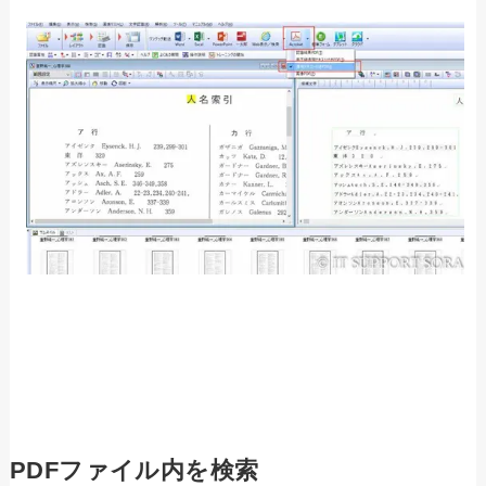
PDFファイル内を検索