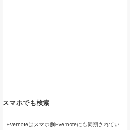
スマホでも検索
Evernoteはスマホ側Evernoteにも同期されてい