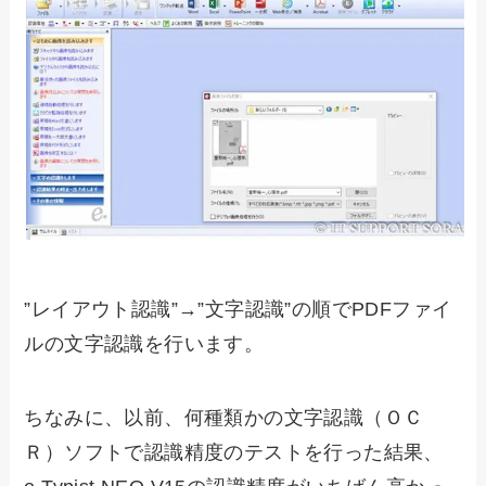
”レイアウト認識”→”文字認識”の順でPDFファイ
ルの文字認識を行います。
ちなみに、以前、何種類かの文字認識（ＯＣ
Ｒ）ソフトで認識精度のテストを行った結果、