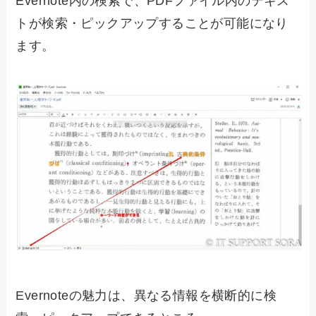
Evernote内の検索で、PDFファイル内のテキス
トが検索・ピックアップすることが可能になり
ます。
Evernoteの魅力は、異なる情報を横断的に検