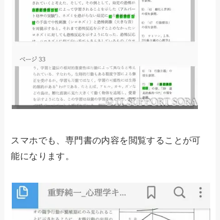
スマホでも、専門書の内容を閲覧することが可
能になります。