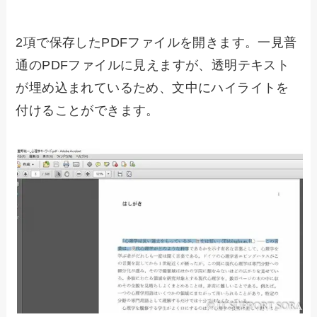
2項で保存したPDFファイルを開きます。一見普
通のPDFファイルに見えますが、透明テキスト
が埋め込まれているため、文中にハイライトを
付けることができます。