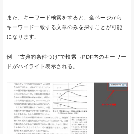
また、キーワード検索をすると、全ページから
キーワード一致する文章のみを探すことが可能
になります。
例：”古典的条件づけ”で検索→PDF内のキーワー
ドがハイライト表示される。