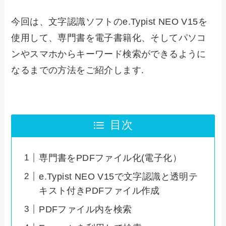
今回は、文字認識ソフトのe.Typist NEO V15を
使用して、専門書を電子書籍化、そしてパソコ
ンやスマホからキーワード検索ができるように
なるまでの方法をご紹介します.
目次
専門書をPDFファイル化(電子化）
e.Typist NEO V15で文字認識と透明テ
キスト付きPDFファイル作成
PDFファイル内を検索