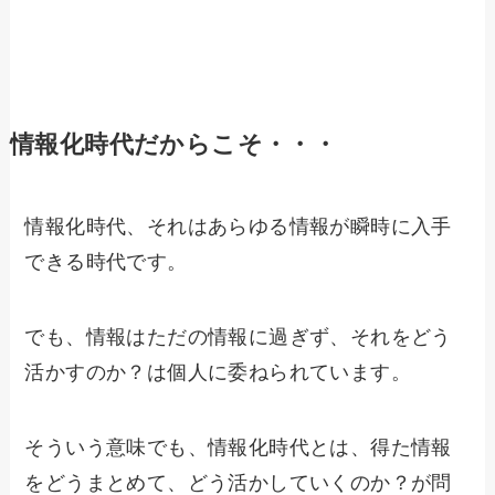
情報化時代だからこそ・・・
情報化時代、それはあらゆる情報が瞬時に入手
できる時代です。
でも、情報はただの情報に過ぎず、それをどう
活かすのか？は個人に委ねられています。
そういう意味でも、情報化時代とは、得た情報
をどうまとめて、どう活かしていくのか？が問