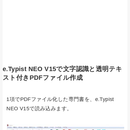
e.Typist NEO V15で文字認識と透明テキ
スト付きPDFファイル作成
1項でPDFファイル化した専門書を、e.Typist
NEO V15で読み込みます。