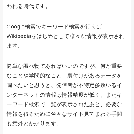
われる時代です。
Google検索でキーワード検索を行えば、
Wikipediaをはじめとして様々な情報が表示され
ます。
簡単な調べ物であればいいのですが、何か重要
なことや学問的なこと、裏付けがあるデータを
調べたいと思うと、発信者が不特定多数いるイ
ンターネットの情報は情報精度が低く、またキ
ーワード検索で一覧が表示されたあと、必要な
情報を得るために色々なサイト見てまわる手間
も意外とかかります。