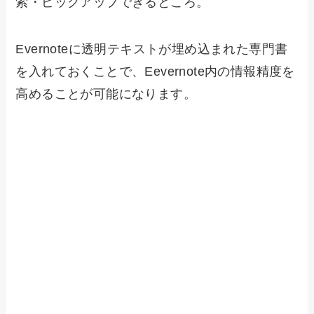
索・ピックアップできるところ。
Evernoteに透明テキストが埋め込まれた専門書
を入れておくことで、Eevernote内の情報精度を
高めることが可能になります。