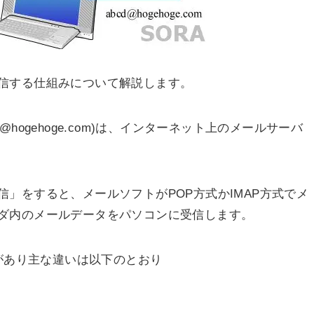
信する仕組みについて解説します。
hogehoge.com)は、インターネット上のメールサーバ
」をすると、メールソフトがPOP方式かIMAP方式でメ
ダ内のメールデータをパソコンに受信します。
式があり主な違いは以下のとおり