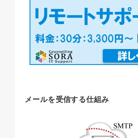
メールを受信する仕組み