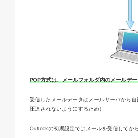
POP方式は、メールフォルダ内のメールデ
受信したメールデータはメールサーバから自
圧迫されないようにするため）
Outlookの初期設定ではメールを受信して