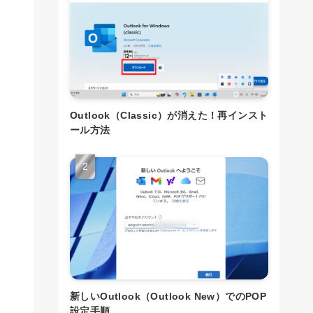
Outlook（Classic）が消えた！再インスト
ール方法
新しいOutlook（Outlook New）でのPOP
設定手順